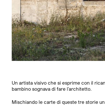
Un artista visivo che si esprime con il ric
bambino sognava di fare l’architetto.
Mischiando le carte di queste tre storie 