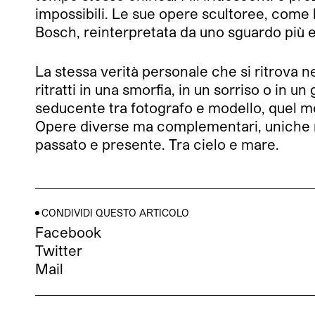
impossibili. Le sue opere scultoree, come 
Bosch, reinterpretata da uno sguardo più 
La stessa verità personale che si ritrova 
ritratti in una smorfia, in un sorriso o in
seducente tra fotografo e modello, quel mo
Opere diverse ma complementari, uniche m
passato e presente. Tra cielo e mare.
CONDIVIDI QUESTO ARTICOLO
Facebook
Twitter
Mail