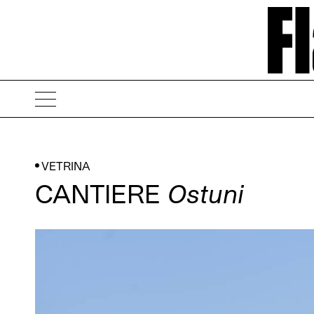
VETRINA
CANTIERE
Ostuni