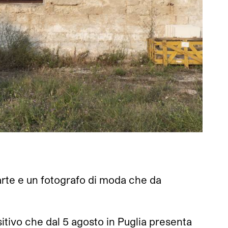
’arte e un fotografo di moda che da
tivo che dal 5 agosto in Puglia presenta