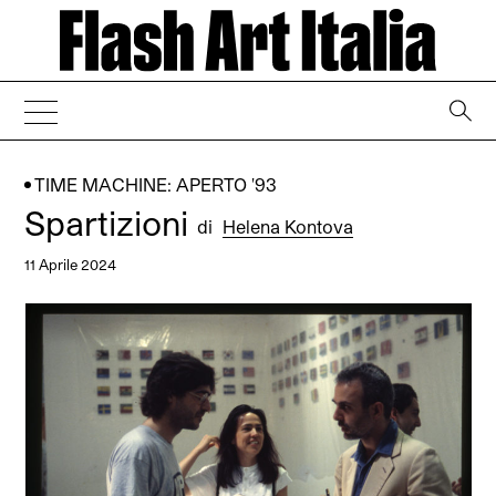
→
TIME MACHINE: APERTO '93
Spartizioni
di
Helena Kontova
11 Aprile 2024