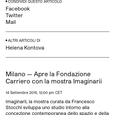
CONDIVIDI QUESTO ARTICOLO
Facebook
Twitter
Mail
ALTRI ARTICOLI DI
Helena Kontova
Milano — Apre la Fondazione
Carriero con la mostra Imaginarii
14 Settembre 2015, 12:00 pm CET
Imaginarii, la mostra curata da Francesco
Stocchi sviluppa uno studio intorno alla
concezione contemporanea dello spazio e della