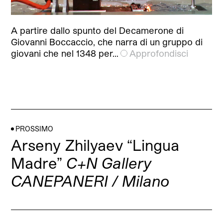
A partire dallo spunto del Decamerone di
Giovanni Boccaccio, che narra di un gruppo di
giovani che nel 1348 per…
Approfondisci
PROSSIMO
Arseny Zhilyaev “Lingua
Madre”
C+N Gallery
CANEPANERI / Milano