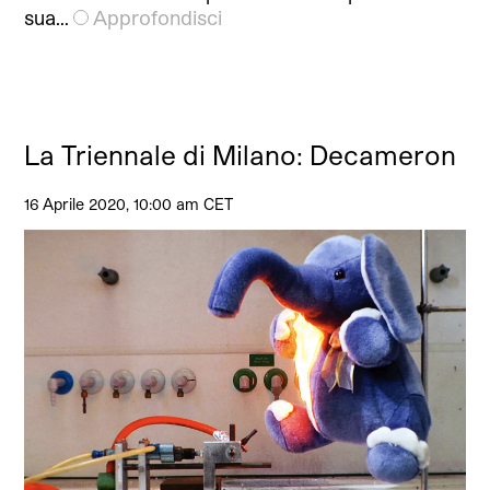
sua…
Approfondisci
La Triennale di Milano: Decameron
16 Aprile 2020, 10:00 am CET