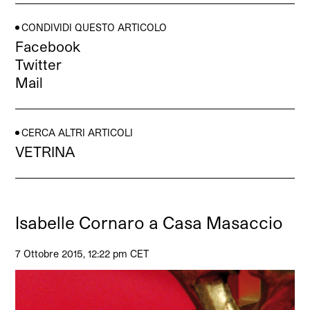
CONDIVIDI QUESTO ARTICOLO
Facebook
Twitter
Mail
CERCA ALTRI ARTICOLI
VETRINA
Isabelle Cornaro a Casa Masaccio
7 Ottobre 2015, 12:22 pm CET