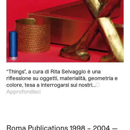
“Things”, a cura di Rita Selvaggio è una
riflessione su oggetti, materialità, geometria e
colore, tesa a interrogarsi sui nostri…
Approfondisci
Roma Publications 1998 – 2004 —