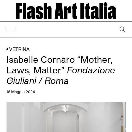
→
VETRINA
Isabelle Cornaro “Mother,
Laws, Matter”
Fondazione
Giuliani / Roma
16 Maggio 2024