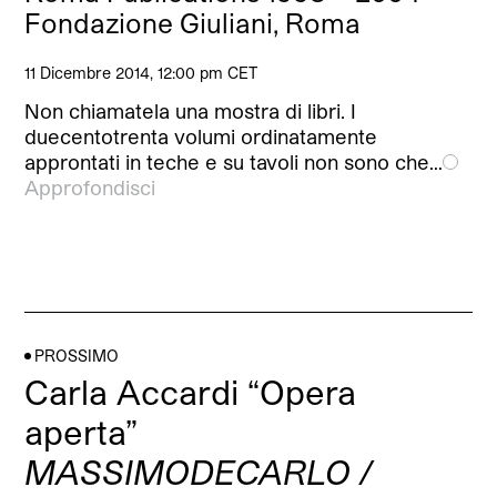
Fondazione Giuliani, Roma
11 Dicembre 2014, 12:00 pm CET
Non chiamatela una mostra di libri. I
duecentotrenta volumi ordinatamente
approntati in teche e su tavoli non sono che…
Approfondisci
PROSSIMO
Carla Accardi “Opera
aperta”
MASSIMODECARLO /