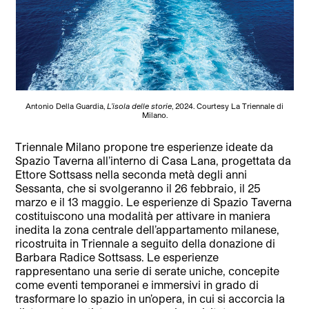
Antonio Della Guardia,
L’isola delle storie
, 2024. Courtesy La Triennale di
Milano.
Triennale Milano propone tre esperienze ideate da
Spazio Taverna all’interno di Casa Lana, progettata da
Ettore Sottsass nella seconda metà degli anni
Sessanta, che si svolgeranno il 26 febbraio, il 25
marzo e il 13 maggio. Le esperienze di Spazio Taverna
costituiscono una modalità per attivare in maniera
inedita la zona centrale dell’appartamento milanese,
ricostruita in Triennale a seguito della donazione di
Barbara Radice Sottsass. Le esperienze
rappresentano una serie di serate uniche, concepite
come eventi temporanei e immersivi in grado di
trasformare lo spazio in un’opera, in cui si accorcia la