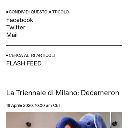
CONDIVIDI QUESTO ARTICOLO
Facebook
Twitter
Mail
CERCA ALTRI ARTICOLI
FLASH FEED
La Triennale di Milano: Decameron
16 Aprile 2020, 10:00 am CET