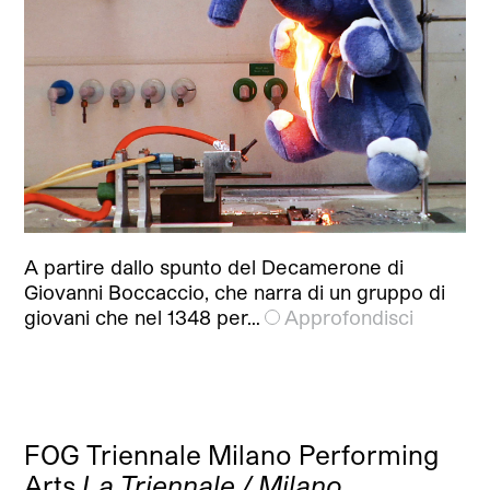
A partire dallo spunto del Decamerone di
Giovanni Boccaccio, che narra di un gruppo di
giovani che nel 1348 per…
Approfondisci
FOG Triennale Milano Performing
Arts
La Triennale / Milano