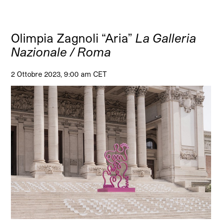
Olimpia Zagnoli “Aria”
La Galleria
Nazionale / Roma
2 Ottobre 2023, 9:00 am CET