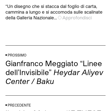
“Un disegno che si stacca dal foglio di carta,
cammina a lungo e si accomoda sulle scalinate
della Galleria Nazionale…
Approfondisci
PROSSIMO
Gianfranco Meggiato “Linee
dell’Invisibile”
Heydar Aliyev
Center / Baku
PRECEDENTE