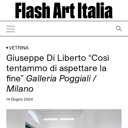
→
VETRINA
Giuseppe Di Liberto “Così
tentammo di aspettare la
fine”
Galleria Poggiali /
Milano
14 Giugno 2024