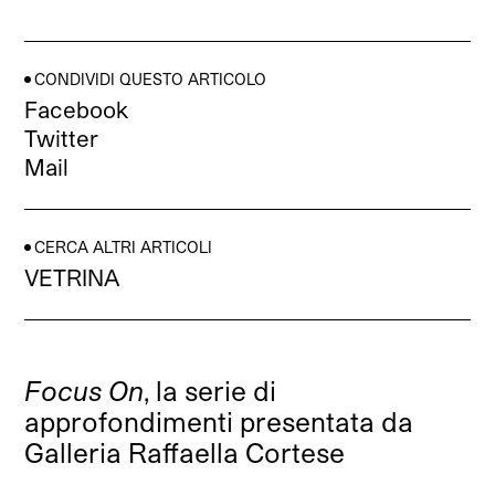
CONDIVIDI QUESTO ARTICOLO
Facebook
Twitter
Mail
CERCA ALTRI ARTICOLI
VETRINA
Focus On
, la serie di
approfondimenti presentata da
Galleria Raffaella Cortese