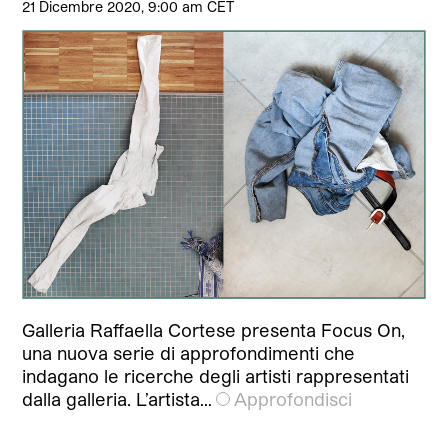
21 Dicembre 2020, 9:00 am CET
Galleria Raffaella Cortese presenta Focus On,
una nuova serie di approfondimenti che
indagano le ricerche degli artisti rappresentati
dalla galleria. L’artista…
Approfondisci