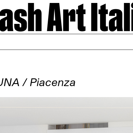
UNA / Piacenza