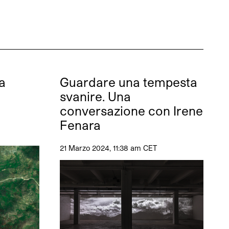
a
Guardare una tempesta
svanire. Una
conversazione con Irene
Fenara
21 Marzo 2024, 11:38 am CET