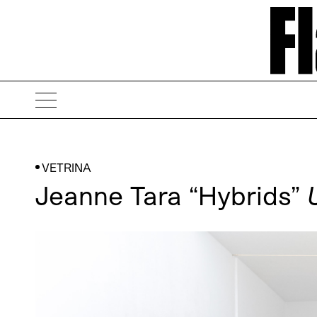
VETRINA
Jeanne Tara “Hybrids”