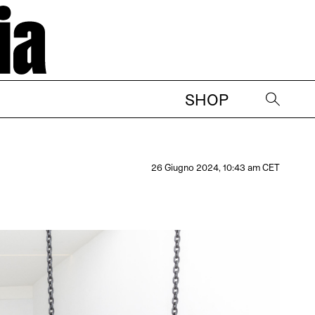
SHOP
→
26 Giugno 2024, 10:43 am CET