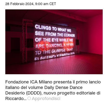
28 Febbraio 2024, 9:00 am CET
Fondazione ICA Milano presenta il primo lancio
italiano del volume Daily Dense Dance
Desiderio (DDDD), nuovo progetto editoriale di
Riccardo…
Approfondisci