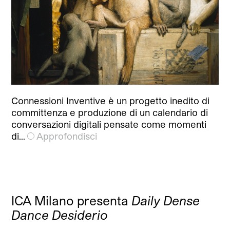
Connessioni Inventive è un progetto inedito di
committenza e produzione di un calendario di
conversazioni digitali pensate come momenti
di…
Approfondisci
ICA Milano presenta
Daily Dense
Dance Desiderio