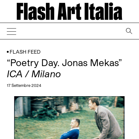
→
FLASH FEED
“Poetry Day. Jonas Mekas”
ICA / Milano
17 Settembre 2024