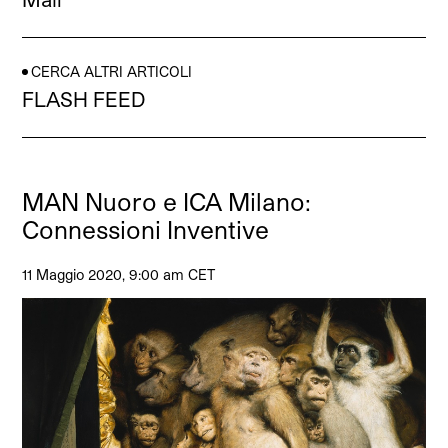
CERCA ALTRI ARTICOLI
FLASH FEED
MAN Nuoro e ICA Milano:
Connessioni Inventive
11 Maggio 2020, 9:00 am CET