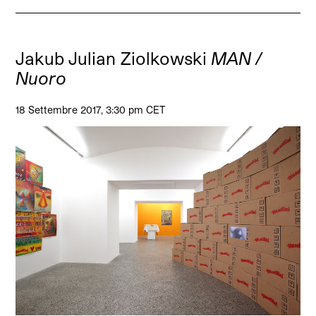
Jakub Julian Ziolkowski
MAN /
Nuoro
18 Settembre 2017, 3:30 pm CET