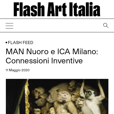
→
FLASH FEED
MAN Nuoro e ICA Milano:
Connessioni Inventive
11 Maggio 2020