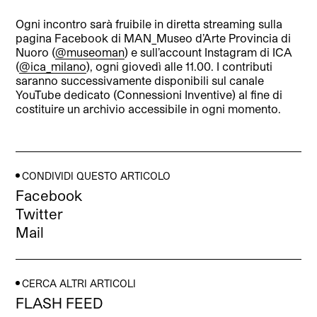
Ogni incontro sarà fruibile in diretta streaming sulla
pagina Facebook di MAN_Museo d’Arte Provincia di
Nuoro (
@museoman
) e sull’account Instagram di ICA
(
@ica_milano
), ogni giovedì alle 11.00. I contributi
saranno successivamente disponibili sul canale
YouTube dedicato (Connessioni Inventive) al fine di
costituire un archivio accessibile in ogni momento.
CONDIVIDI QUESTO ARTICOLO
Facebook
Twitter
Mail
CERCA ALTRI ARTICOLI
FLASH FEED