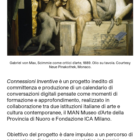
Gabriel von Max, Scimmie come critici d’arte, 1889. Olio su tavola. Courtesy
Neue Pinakothek, Monaco.
Connessioni Inventive
è un progetto inedito di
committenza e produzione di un calendario di
conversazioni digitali pensate come momenti di
formazione e approfondimento, realizzato in
collaborazione tra due istituzioni italiane di arte e
cultura contemporanee, il MAN Museo d’Arte della
Provincia di Nuoro e Fondazione ICA Milano.
Obiettivo del progetto è dare impulso a un percorso di