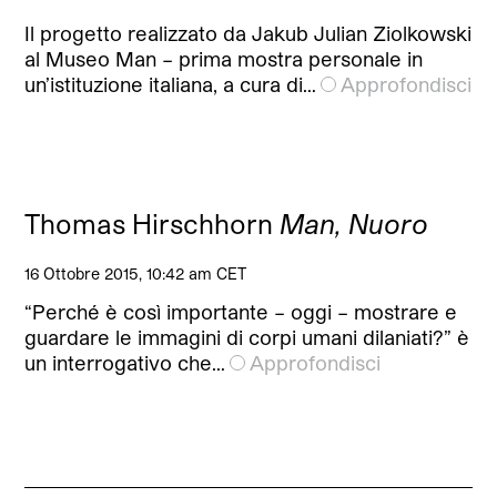
Il progetto realizzato da Jakub Julian Ziolkowski
al Museo Man – prima mostra personale in
un’istituzione italiana, a cura di…
Approfondisci
Thomas Hirschhorn
Man, Nuoro
16 Ottobre 2015, 10:42 am CET
“Perché è così importante – oggi – mostrare e
guardare le immagini di corpi umani dilaniati?” è
un interrogativo che…
Approfondisci