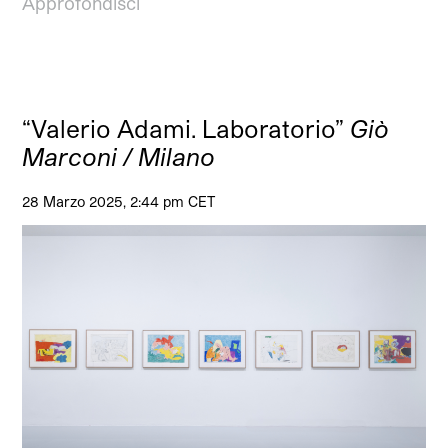
Approfondisci
“Valerio Adami. Laboratorio”
Giò
Marconi / Milano
28 Marzo 2025, 2:44 pm CET