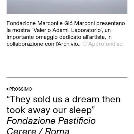
Fondazione Marconi e Gió Marconi presentano
la mostra “Valerio Adami. Laboratorio”, un
importante omaggio dedicato all’artista, in
collaborazione con l’Archivio…
Approfondisci
PROSSIMO
“They sold us a dream then
took away our sleep”
Fondazione Pastificio
Cerere / Roma