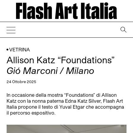
→
VETRINA
Allison Katz “Foundations”
Gió Marconi / Milano
24 Ottobre 2025
In occasione della mostra “Foundations” di Allison
Katz con la nonna paterna Edna Katz Silver, Flash Art
Italia propone il testo di Yuval Etgar che accompagna
il percorso espositivo.