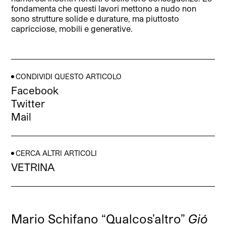
fondamenta che questi lavori mettono a nudo non
sono strutture solide e durature, ma piuttosto
capricciose, mobili e generative.
CONDIVIDI QUESTO ARTICOLO
Facebook
Twitter
Mail
CERCA ALTRI ARTICOLI
VETRINA
Mario Schifano “Qualcos’altro”
Gió