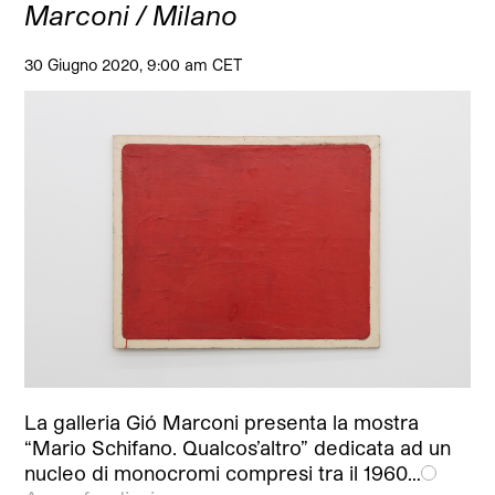
Marconi / Milano
30 Giugno 2020, 9:00 am CET
La galleria Gió Marconi presenta la mostra
“Mario Schifano. Qualcos’altro” dedicata ad un
nucleo di monocromi compresi tra il 1960…