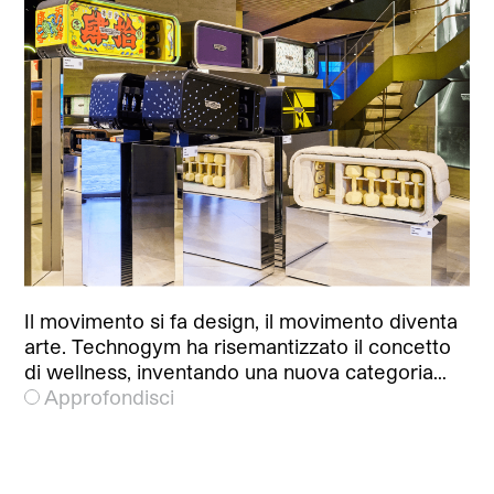
Il movimento si fa design, il movimento diventa
arte. Technogym ha risemantizzato il concetto
di wellness, inventando una nuova categoria…
Approfondisci