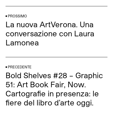
PROSSIMO
La nuova ArtVerona. Una
conversazione con Laura
Lamonea
PRECEDENTE
Bold Shelves #28 – Graphic
51: Art Book Fair, Now.
Cartografie in presenza: le
fiere del libro d’arte oggi.