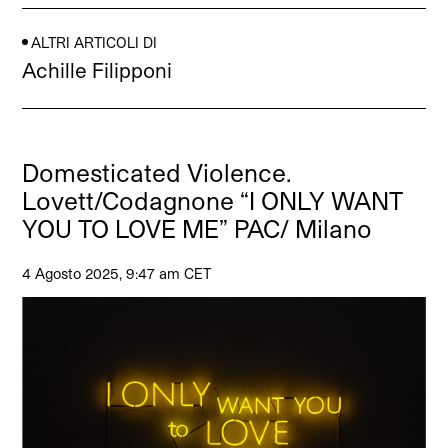
ALTRI ARTICOLI DI
Achille Filipponi
Domesticated Violence.
Lovett/Codagnone “I ONLY WANT
YOU TO LOVE ME” PAC/ Milano
4 Agosto 2025, 9:47 am CET