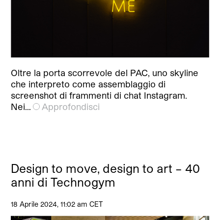
Oltre la porta scorrevole del PAC, uno skyline
che interpreto come assemblaggio di
screenshot di frammenti di chat Instagram.
Nei…
Approfondisci
Design to move, design to art – 40
anni di Technogym
18 Aprile 2024, 11:02 am CET