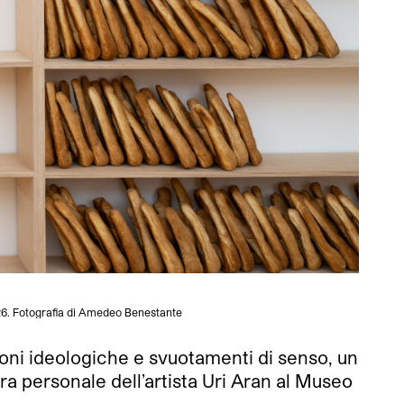
026. Fotografia di Amedeo Benestante
oni ideologiche e svuotamenti di senso, un
ostra personale dell’artista Uri Aran al Museo