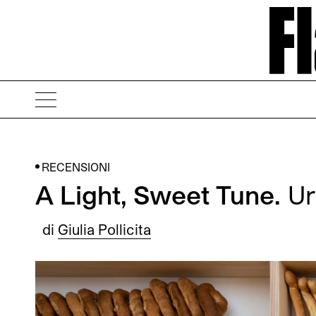
RECENSIONI
A Light, Sweet Tune.
Uri
di
Giulia Pollicita