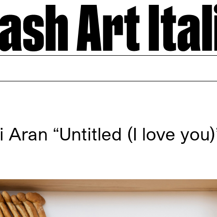
 Aran “Untitled (I love you