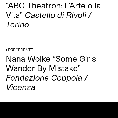
“ABO Theatron: L’Arte o la
Vita”
Castello di Rivoli /
Torino
PRECEDENTE
Nana Wolke “Some Girls
Wander By Mistake”
Fondazione Coppola /
Vicenza