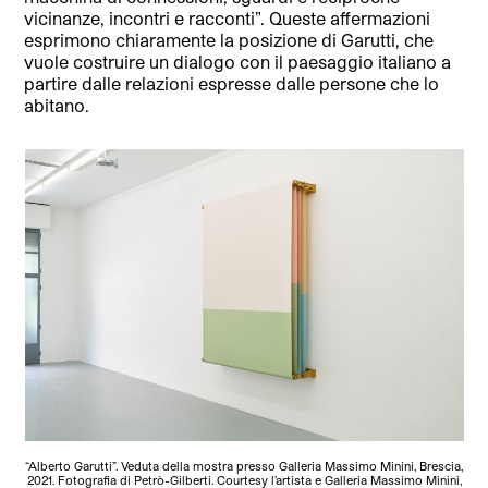
vicinanze, incontri e racconti”. Queste affermazioni
esprimono chiaramente la posizione di Garutti, che
vuole costruire un dialogo con il paesaggio italiano a
partire dalle relazioni espresse dalle persone che lo
abitano.
“Alberto Garutti”. Veduta della mostra presso Galleria Massimo Minini, Brescia,
2021. Fotografia di Petrò-Gilberti. Courtesy l’artista e Galleria Massimo Minini,