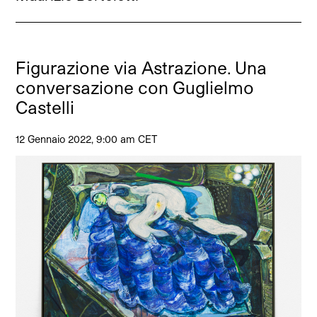
Figurazione via Astrazione. Una
conversazione con Guglielmo
Castelli
12 Gennaio 2022, 9:00 am CET