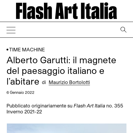
→
TIME MACHINE
Alberto Garutti: il magnete
del paesaggio italiano e
l’abitare
di
Maurizio Bortolotti
6 Gennaio 2022
Pubblicato originariamente su
Flash Art Italia
no. 355
Inverno 2021-22