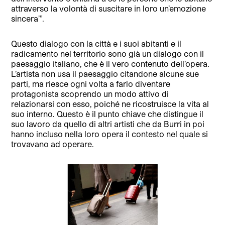
attraverso la volontà di suscitare in loro un’emozione
sincera’”.
Questo dialogo con la città e i suoi abitanti e il
radicamento nel territorio sono già un dialogo con il
paesaggio italiano, che è il vero contenuto dell’opera.
L’artista non usa il paesaggio citandone alcune sue
parti, ma riesce ogni volta a farlo diventare
protagonista scoprendo un modo attivo di
relazionarsi con esso, poiché ne ricostruisce la vita al
suo interno. Questo è il punto chiave che distingue il
suo lavoro da quello di altri artisti che da Burri in poi
hanno incluso nella loro opera il contesto nel quale si
trovavano ad operare.