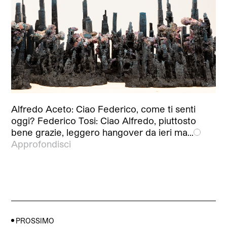
Alfredo Aceto: Ciao Federico, come ti senti
oggi? Federico Tosi: Ciao Alfredo, piuttosto
bene grazie, leggero hangover da ieri ma…
Approfondisci
PROSSIMO