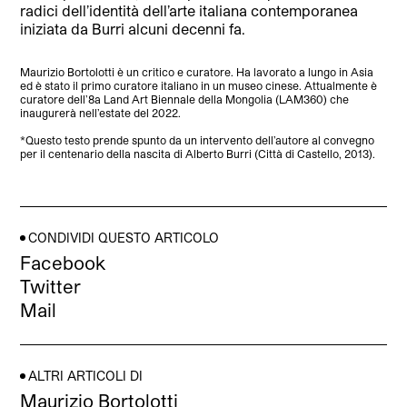
radici dell’identità dell’arte italiana contemporanea
iniziata da Burri alcuni decenni fa.
Maurizio Bortolotti è un critico e curatore. Ha lavorato a lungo in Asia
ed è stato il primo curatore italiano in un museo cinese. Attualmente è
curatore dell’8a Land Art Biennale della Mongolia (LAM360) che
inaugurerà nell’estate del 2022.
*Questo testo prende spunto da un intervento dell’autore al convegno
per il centenario della nascita di Alberto Burri (Città di Castello, 2013).
CONDIVIDI QUESTO ARTICOLO
Facebook
Twitter
Mail
ALTRI ARTICOLI DI
Maurizio Bortolotti