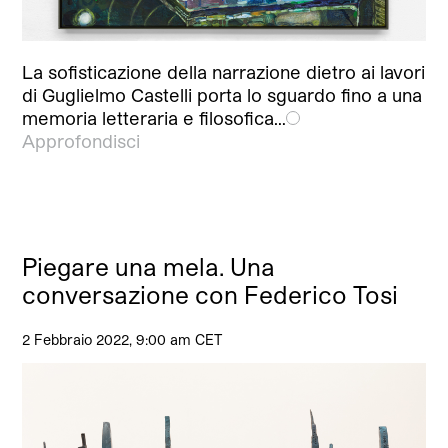
La sofisticazione della narrazione dietro ai lavori
di Guglielmo Castelli porta lo sguardo fino a una
memoria letteraria e filosofica…
Approfondisci
Piegare una mela. Una
conversazione con Federico Tosi
2 Febbraio 2022, 9:00 am CET