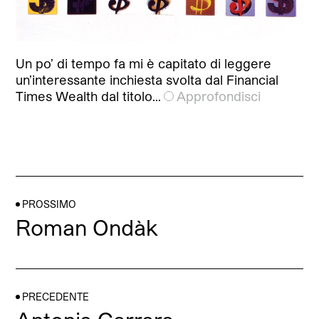
Un po’ di tempo fa mi è capitato di leggere
un’interessante inchiesta svolta dal Financial
Times Wealth dal titolo…
Approfondisci
PROSSIMO
Roman Ondàk
PRECEDENTE