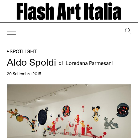
→
SPOTLIGHT
Aldo Spoldi
di
Loredana Parmesani
29 Settembre 2015