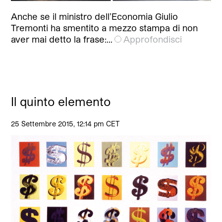
Anche se il ministro dell’Economia Giulio
Tremonti ha smentito a mezzo stampa di non
aver mai detto la frase:…
Approfondisci
Il quinto elemento
25 Settembre 2015, 12:14 pm CET