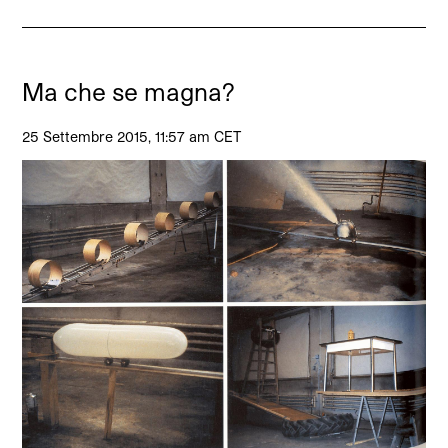
Ma che se magna?
25 Settembre 2015, 11:57 am CET