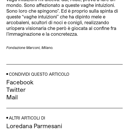
mondo. Sono affezionato a queste vaghe intuizioni.
Sono loro che spingono”. Ed è proprio sulla spinta di
queste “vaghe intuizioni” che ha dipinto mele e
arcobaleni, scultori di noci e conigli, realizzando
un’opera visionaria che però è giocata al confine fra
l’immaginazione e la concretezza.
Fondazione Marconi, Milano.
CONDIVIDI QUESTO ARTICOLO
Facebook
Twitter
Mail
ALTRI ARTICOLI DI
Loredana Parmesani