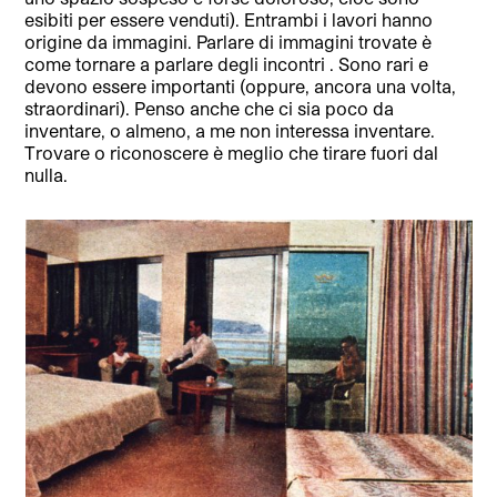
esibiti per essere venduti). Entrambi i lavori hanno
origine da immagini. Parlare di immagini trovate è
come tornare a parlare degli incontri . Sono rari e
devono essere importanti (oppure, ancora una volta,
straordinari). Penso anche che ci sia poco da
inventare, o almeno, a me non interessa inventare.
Trovare o riconoscere è meglio che tirare fuori dal
nulla.