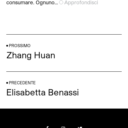
consumare. Ognuno…
Approfondisci
PROSSIMO
Zhang Huan
PRECEDENTE
Elisabetta Benassi