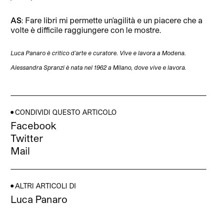
AS
: Fare libri mi permette un’agilità e un piacere che a
volte è difficile raggiungere con le mostre.
Luca Panaro è critico d’arte e curatore. Vive e lavora a Modena.
Alessandra Spranzi è nata nel 1962 a Milano, dove vive e lavora.
CONDIVIDI QUESTO ARTICOLO
Facebook
Twitter
Mail
ALTRI ARTICOLI DI
Luca Panaro