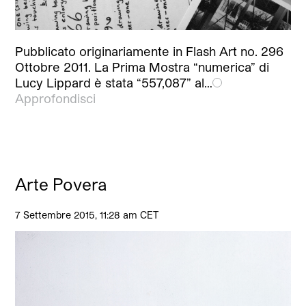
Pubblicato originariamente in Flash Art no. 296
Ottobre 2011. La Prima Mostra “numerica” di
Lucy Lippard è stata “557,087” al…
Approfondisci
Arte Povera
7 Settembre 2015, 11:28 am CET