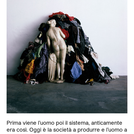
Prima viene l’uomo poi il sistema, anticamente
era così. Oggi è la società a produrre e l’uomo a