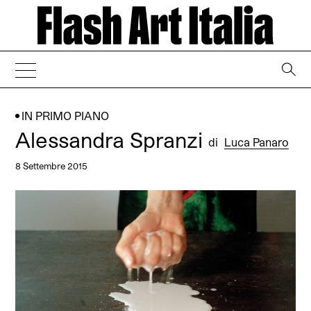
→
IN PRIMO PIANO
Alessandra Spranzi
di
Luca Panaro
8 Settembre 2015