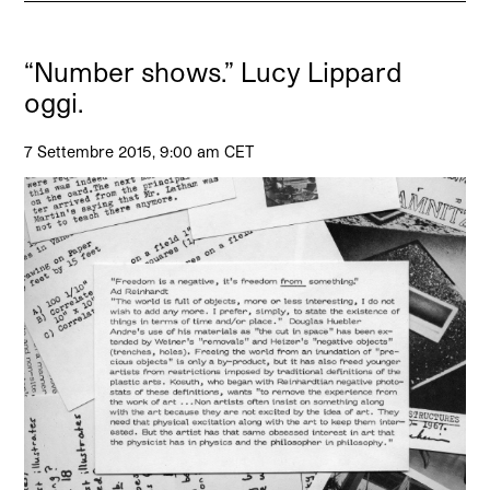
“Number shows.” Lucy Lippard
oggi.
7 Settembre 2015, 9:00 am CET