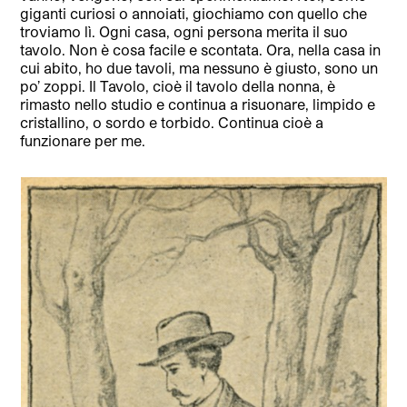
giganti curiosi o annoiati, giochiamo con quello che
troviamo lì. Ogni casa, ogni persona merita il suo
tavolo. Non è cosa facile e scontata. Ora, nella casa in
cui abito, ho due tavoli, ma nessuno è giusto, sono un
po’ zoppi. Il Tavolo, cioè il tavolo della nonna, è
rimasto nello studio e continua a risuonare, limpido e
cristallino, o sordo e torbido. Continua cioè a
funzionare per me.