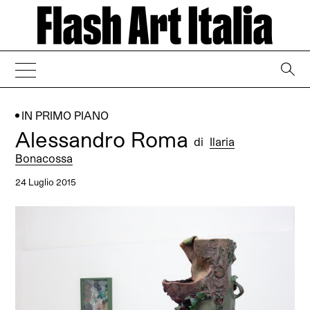
→
IN PRIMO PIANO
Alessandro Roma
di
Ilaria
Bonacossa
24 Luglio 2015