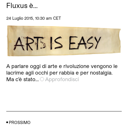
Fluxus è…
24 Luglio 2015, 10:30 am CET
A parlare oggi di arte e rivoluzione vengono le
lacrime agli occhi per rabbia e per nostalgia.
Ma c’è stato…
Approfondisci
PROSSIMO