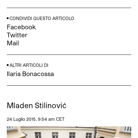
CONDIVIDI QUESTO ARTICOLO
Facebook
Twitter
Mail
ALTRI ARTICOLI DI
Ilaria Bonacossa
Mladen Stilinović
24 Luglio 2015, 9:54 am CET