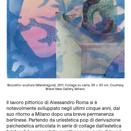
Bozzetto-scultura (Mandragola), 2011. Collage su carta, 39 x 30 cm. Courtesy
Brand New Gallery, Milano.
Il lavoro pittorico
di Alessandro Roma si è
notevolmente sviluppato negli ultimi cinque anni, dal
suo ritorno a Milano dopo una breve permanenza
berlinese. Partendo da un’estetica pop di derivazione
psichedelica articolata in serie di collage dall’estetica