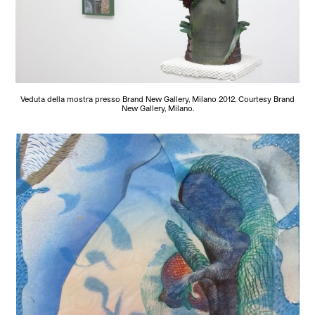
Veduta della mostra presso Brand New Gallery, Milano 2012. Courtesy Brand
New Gallery, Milano.