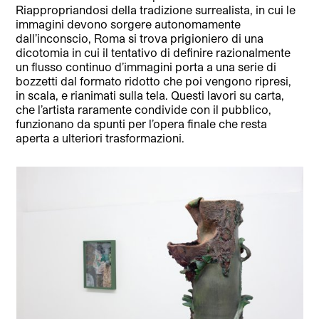
Riappropriandosi della tradizione surrealista, in cui le
immagini devono sorgere autonomamente
dall’inconscio, Roma si trova prigioniero di una
dicotomia in cui il tentativo di definire razionalmente
un flusso continuo d’immagini porta a una serie di
bozzetti dal formato ridotto che poi vengono ripresi,
in scala, e rianimati sulla tela. Questi lavori su carta,
che l’artista raramente condivide con il pubblico,
funzionano da spunti per l’opera finale che resta
aperta a ulteriori trasformazioni.