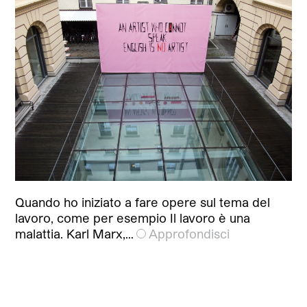
Quando ho iniziato a fare opere sul tema del
lavoro, come per esempio Il lavoro è una
malattia. Karl Marx,…
Approfondisci