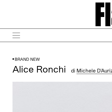
BRAND NEW
Alice Ronchi
di
Michele D'Auri