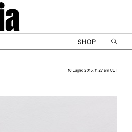
SHOP
→
16 Luglio 2015, 11:27 am CET