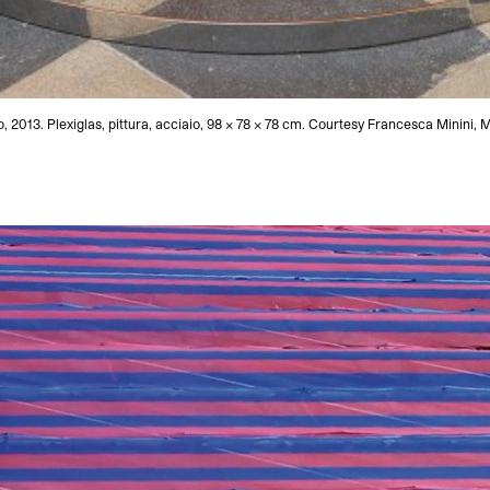
, 2013. Plexiglas, pittura, acciaio, 98 x 78 x 78 cm. Courtesy Francesca Minini, 