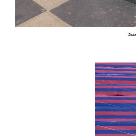
Disco