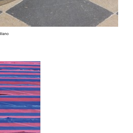
Milano