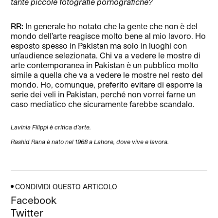
tante piccole fotografie pornografiche?
RR:
In generale ho notato che la gente che non è del
mondo dell’arte reagisce molto bene al mio lavoro. Ho
esposto spesso in Pakistan ma solo in luoghi con
un’audience selezionata. Chi va a vedere le mostre di
arte contemporanea in Pakistan è un pubblico molto
simile a quella che va a vedere le mostre nel resto del
mondo. Ho, comunque, preferito evitare di esporre la
serie dei veli in Pakistan, perché non vorrei farne un
caso mediatico che sicuramente farebbe scandalo.
Lavinia Filippi è critica d’arte.
Rashid Rana è nato nel 1968 a Lahore,
dove vive e lavora.
CONDIVIDI QUESTO ARTICOLO
Facebook
Twitter