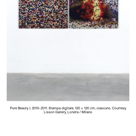
Pure Beauty I, 2010-2011. Stampa digitale, 120 x 120 cm, ciascuno. Courtesy
Lisson Gallery, Londra / Milano