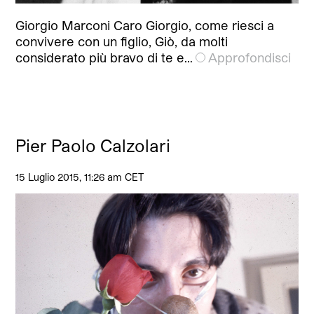
Giorgio Marconi Caro Giorgio, come riesci a
convivere con un figlio, Giò, da molti
considerato più bravo di te e…
Approfondisci
Pier Paolo Calzolari
15 Luglio 2015, 11:26 am CET