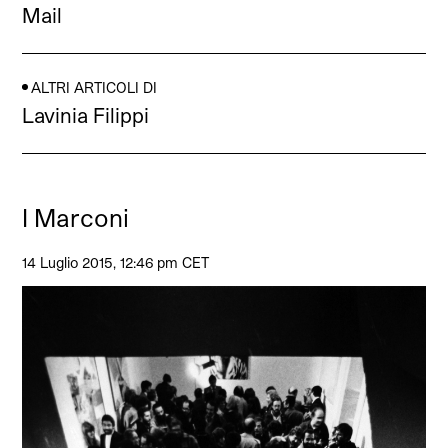
Mail
ALTRI ARTICOLI DI
Lavinia Filippi
I Marconi
14 Luglio 2015, 12:46 pm CET