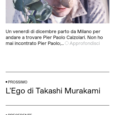
Un venerdì di dicembre parto da Milano per
andare a trovare Pier Paolo Calzolari. Non ho
mai incontrato Pier Paolo;…
Approfondisci
PROSSIMO
L’Ego di Takashi Murakami