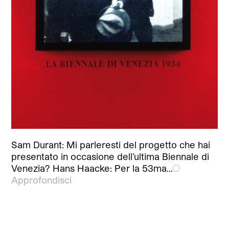
Sam Durant: Mi parleresti del progetto che hai
presentato in occasione dell’ultima Biennale di
Venezia? Hans Haacke: Per la 53ma…
Approfondisci