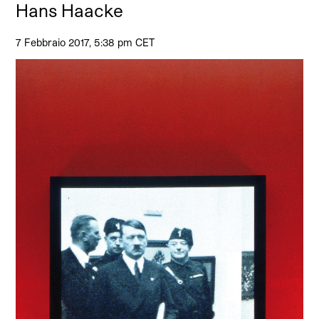
Hans Haacke
7 Febbraio 2017, 5:38 pm CET