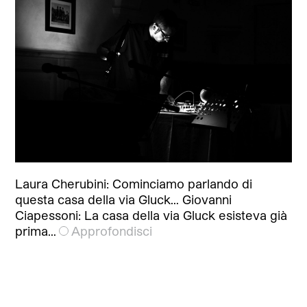
Laura Cherubini: Cominciamo parlando di
questa casa della via Gluck… Giovanni
Ciapessoni: La casa della via Gluck esisteva già
prima…
Approfondisci