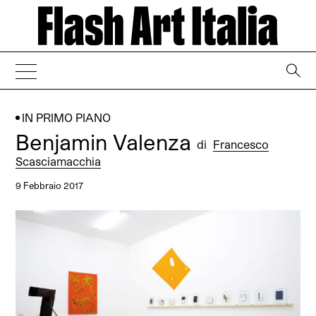
→
IN PRIMO PIANO
Benjamin Valenza
di
Francesco
Scasciamacchia
9 Febbraio 2017