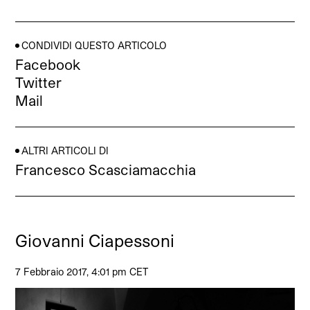
CONDIVIDI QUESTO ARTICOLO
Facebook
Twitter
Mail
ALTRI ARTICOLI DI
Francesco Scasciamacchia
Giovanni Ciapessoni
7 Febbraio 2017, 4:01 pm CET