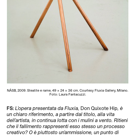
NÂSB, 2009. Steatite e rame, 49 x 24 x 36 cm. Courtesy Fluxia Gallery, Milano.
Foto: Laura Fantacuzzi.
FS:
L’opera presentata da Fluxia,
Don Quixote Hip
, è
un chiaro riferimento, a partire dal titolo, alla vita
dell’artista, in continua lotta con i mulini a vento. Ritieni
che il fallimento rappresenti esso stesso un processo
creativo? O è piuttosto un’ammissione, un punto di