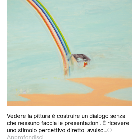
Vedere la pittura è costruire un dialogo senza
che nessuno faccia le presentazioni. È ricevere
uno stimolo percettivo diretto, avulso…
Approfondisci