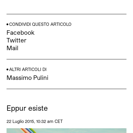
CONDIVIDI QUESTO ARTICOLO
Facebook
Twitter
Mail
ALTRI ARTICOLI DI
Massimo Pulini
Eppur esiste
22 Luglio 2015, 10:32 am CET