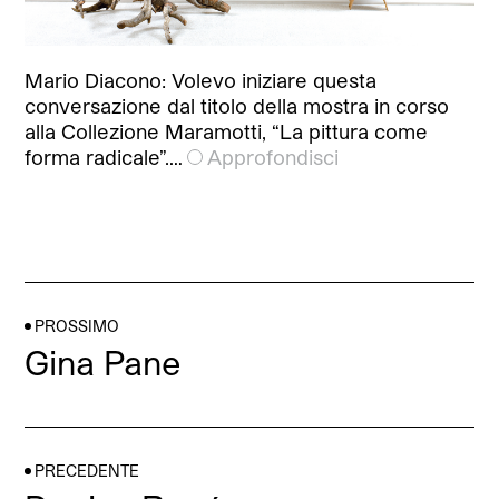
Mario Diacono: Volevo iniziare questa
conversazione dal titolo della mostra in corso
alla Collezione Maramotti, “La pittura come
forma radicale”.…
Approfondisci
PROSSIMO
Gina Pane
PRECEDENTE