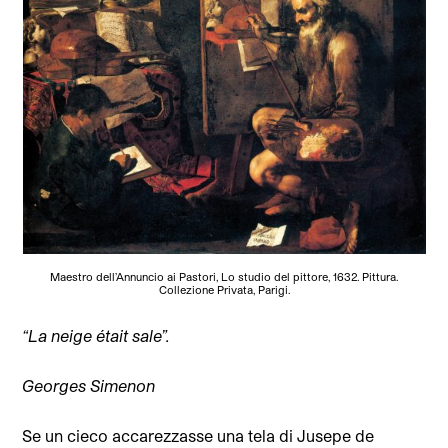
Maestro dell’Annuncio ai Pastori, Lo studio del pittore, 1632. Pittura.
Collezione Privata, Parigi.
“La neige était sale”.
Georges Simenon
Se un cieco
accarezzasse una tela di Jusepe de