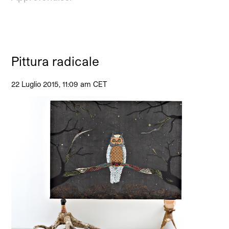
Pittura radicale
22 Luglio 2015, 11:09 am CET