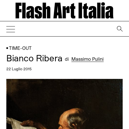
→
TIME-OUT
Bianco Ribera
di
Massimo Pulini
22 Luglio 2015