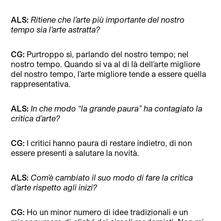
ALS:
Ritiene che l’arte più importante del nostro
tempo sia l’arte astratta?
CG:
Purtroppo sì, parlando del nostro tempo; nel
nostro tempo. Quando si va al di là dell’arte migliore
del nostro tempo, l’arte migliore tende a essere quella
rappresentativa.
ALS:
In che modo “la grande paura” ha contagiato la
critica d’arte?
CG:
I critici hanno paura di restare indietro, di non
essere presenti a salutare la novità.
ALS:
Com’è cambiato il suo modo di fare la critica
d’arte rispetto agli inizi?
CG:
Ho un minor numero di idee tradizionali e un