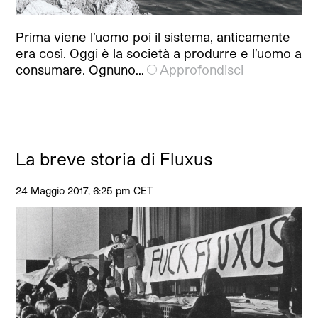
Prima viene l’uomo poi il sistema, anticamente
era così. Oggi è la società a produrre e l’uomo a
consumare. Ognuno…
Approfondisci
La breve storia di Fluxus
24 Maggio 2017, 6:25 pm CET