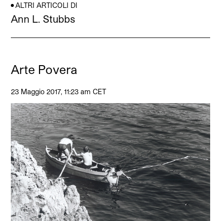
ALTRI ARTICOLI DI
Ann L. Stubbs
Arte Povera
23 Maggio 2017, 11:23 am CET