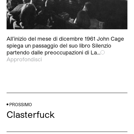
All’inizio del mese di dicembre 1961 John Cage
spiega un passaggio del suo libro Silenzio
partendo dalle preoccupazioni di La…
Approfondisci
PROSSIMO
Clasterfuck