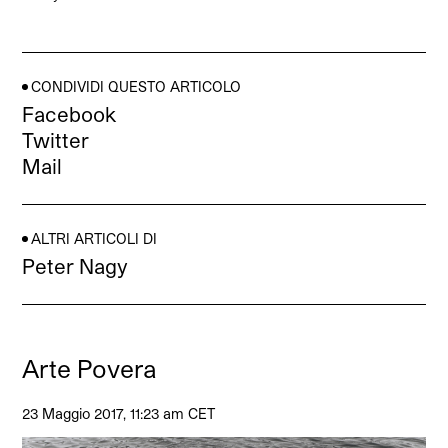
CONDIVIDI QUESTO ARTICOLO
Facebook
Twitter
Mail
ALTRI ARTICOLI DI
Peter Nagy
Arte Povera
23 Maggio 2017, 11:23 am CET