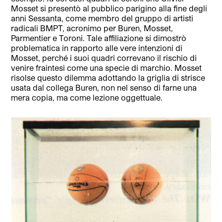
Mosset si presentò al pubblico parigino alla fine degli
anni Sessanta, come membro del gruppo di artisti
radicali BMPT, acronimo per Buren, Mosset,
Parmentier e Toroni. Tale affiliazione si dimostrò
problematica in rapporto alle vere intenzioni di
Mosset, perché i suoi quadri correvano il rischio di
venire fraintesi come una specie di marchio. Mosset
risolse questo dilemma adottando la griglia di strisce
usata dal collega Buren, non nel senso di farne una
mera copia, ma come lezione oggettuale.