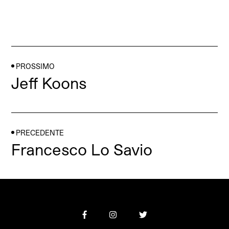
PROSSIMO
Jeff Koons
PRECEDENTE
Francesco Lo Savio