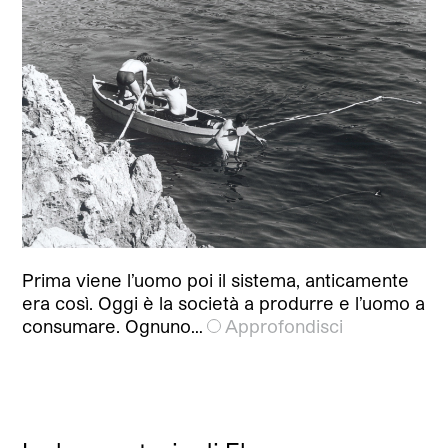
Prima viene l’uomo poi il sistema, anticamente
era così. Oggi è la società a produrre e l’uomo a
consumare. Ognuno…
Approfondisci