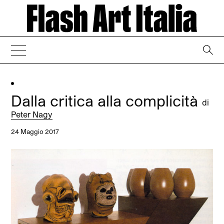
→
Dalla critica alla complicità
di
Peter Nagy
24 Maggio 2017