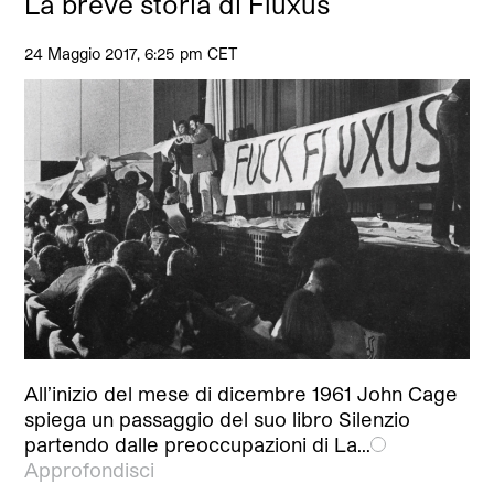
La breve storia di Fluxus
24 Maggio 2017, 6:25 pm CET
All’inizio del mese di dicembre 1961 John Cage
spiega un passaggio del suo libro Silenzio
partendo dalle preoccupazioni di La…
Approfondisci