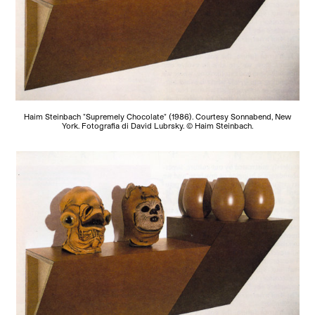
Haim Steinbach "Supremely Chocolate" (1986). Courtesy Sonnabend, New
York. Fotografia di David Lubrsky. © Haim Steinbach.