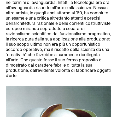
nei termini di avanguardia. Infatti la tecnologia era ora
all’avanguardia rispetto all’arte e alla scienza. Nessun
altro artista, in quegli anni attorno al ’60, ha compiuto
un esame e una critica altrettanto attenti e precisi
dell’architettura razionale e delle correnti costruttiviste
europee mirando soprattutto a separare il
razionalismo scientifico dal funzionalismo pragmatico,
la ricerca pura dalla sua applicazione alla produzione:
il suo scopo ultimo non era più un opportunistico
accordo operativo, ma il riscatto della scienza da una
“creatività” che l’avrebbe sicuramente ricollegata
all’arte. Che questo fosse il suo fermo proposito è
dimostrato dal carattere fabrile di tutta la sua
produzione, dall’evidente volontà di fabbricare oggetti
d’arte.