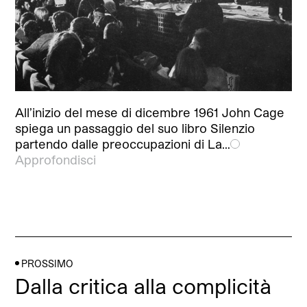
All’inizio del mese di dicembre 1961 John Cage
spiega un passaggio del suo libro Silenzio
partendo dalle preoccupazioni di La…
Approfondisci
PROSSIMO
Dalla critica alla complicità