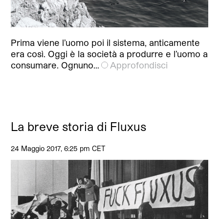
Prima viene l’uomo poi il sistema, anticamente
era così. Oggi è la società a produrre e l’uomo a
consumare. Ognuno…
Approfondisci
La breve storia di Fluxus
24 Maggio 2017, 6:25 pm CET