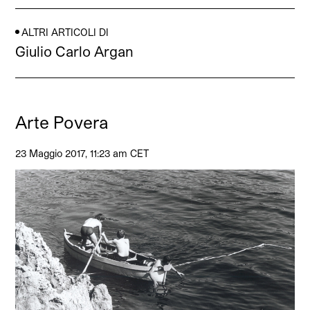
ALTRI ARTICOLI DI
Giulio Carlo Argan
Arte Povera
23 Maggio 2017, 11:23 am CET