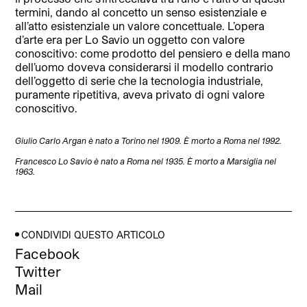
termini, dando al concetto un senso esistenziale e
all’atto esistenziale un valore concettuale. L’opera
d’arte era per Lo Savio un oggetto con valore
conoscitivo: come prodotto del pensiero e della mano
dell’uomo doveva considerarsi il modello contrario
dell’oggetto di serie che la tecnologia industriale,
puramente ripetitiva, aveva privato di ogni valore
conoscitivo.
Giulio Carlo Argan è nato a Torino nel 1909. È morto a Roma nel 1992.
Francesco Lo Savio è nato a Roma nel 1935. È morto a Marsiglia nel
1963.
CONDIVIDI QUESTO ARTICOLO
Facebook
Twitter
Mail