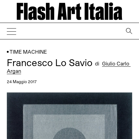
→
TIME MACHINE
Francesco Lo Savio
di
Giulio Carlo
Argan
24 Maggio 2017