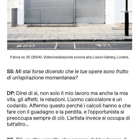
Fatica no 25 (2004). Videoinstallazione sonora alla Lisson Gallery, Londra.
SS:
Mi stai forse dicendo che le tue opere sono frutto
di un’ispirazione momentanea?
DP:
Direi di sì, non solo il mio lavoro ma anche la mia
vita, gli affetti, le relazioni. L’uomo calcolatore è un
codardo. Affermo questo perché i calcoli hanno a che
fare con il guadagno e la perdita, e l’opportunista si
preoccupa sempre di ciò. L’artista invece si occupa di
tutt’altro…