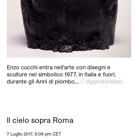
Enzo cucchi entra nell’arte con disegni e
sculture nel simbolico 1977, in Italia e fuori,
durante gli Anni di piombo,…
Approfondisci
Il cielo sopra Roma
7 Luglio 2017, 5:09 pm CET