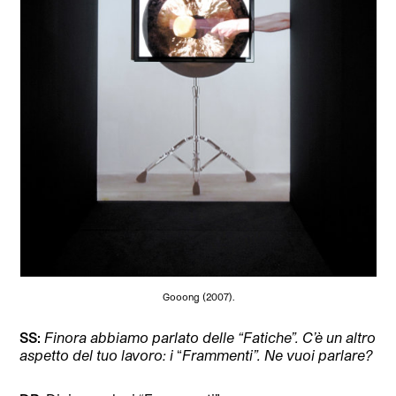
Gooong (2007).
SS:
Finora abbiamo parlato delle “Fatiche”. C’è un altro
aspetto del tuo lavoro: i
“
Frammenti”. Ne vuoi parlare?