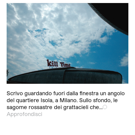
Scrivo guardando fuori dalla finestra un angolo
del quartiere Isola, a Milano. Sullo sfondo, le
sagome rossastre dei grattacieli che…
Approfondisci