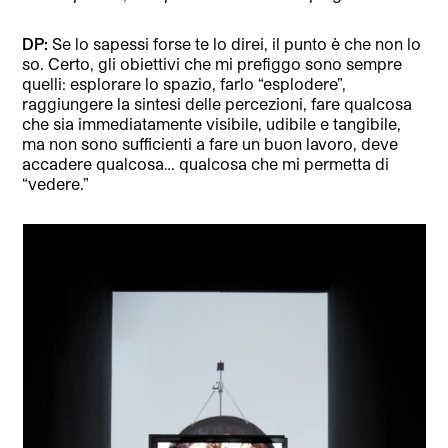
DP:
Se lo sapessi forse te lo direi, il punto è che non lo
so. Certo, gli obiettivi che mi prefiggo sono sempre
quelli: esplorare lo spazio, farlo “esplodere”,
raggiungere la sintesi delle percezioni, fare qualcosa
che sia immediatamente visibile, udibile e tangibile,
ma non sono sufficienti a fare un buon lavoro, deve
accadere qualcosa… qualcosa che mi permetta di
“vedere.”