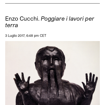
Enzo Cucchi.
Poggiare i lavori per
terra
3 Luglio 2017, 6:48 pm CET