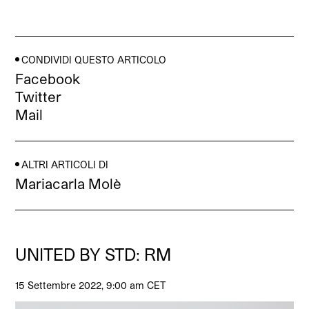
CONDIVIDI QUESTO ARTICOLO
Facebook
Twitter
Mail
ALTRI ARTICOLI DI
Mariacarla Molè
UNITED BY STD: RM
15 Settembre 2022, 9:00 am CET