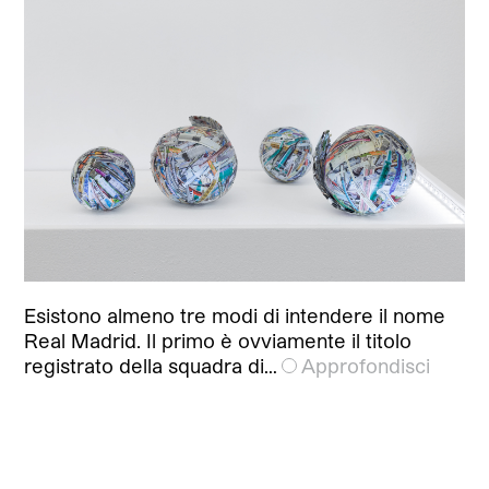
Esistono almeno tre modi di intendere il nome
Real Madrid. Il primo è ovviamente il titolo
registrato della squadra di…
Approfondisci