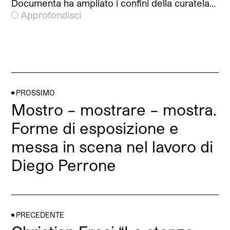
Documenta ha ampliato i confini della curatela…
Approfondisci
PROSSIMO
Mostro – mostrare – mostra.
Forme di esposizione e
messa in scena nel lavoro di
Diego Perrone
PRECEDENTE