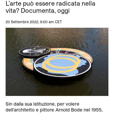
L’arte può essere radicata nella
vita? Documenta, oggi
20 Settembre 2022, 9:00 am CET
Sin dalla sua istituzione, per volere
dell’architetto e pittore Arnold Bode nel 1955,