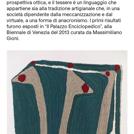
prospettiva ottica, e il tessere è un linguaggio che
appartiene sia alla tradizione artigianale che, in una
società dipendente dalla meccanizzazione e dal
virtuale, a una forma di anacronismo. I primi risultati
furono esposti in “Il Palazzo Enciclopedico”, alla
Biennale di Venezia del 2013 curata da Massimiliano
Gioni.