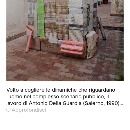
Volto a cogliere le dinamiche che riguardano
l’uomo nel complesso scenario pubblico, il
lavoro di Antonio Della Guardia (Salerno, 1990)…
Approfondisci