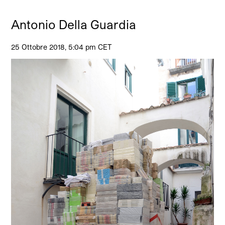
Antonio Della Guardia
25 Ottobre 2018, 5:04 pm CET