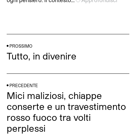
PROSSIMO
Tutto, in divenire
PRECEDENTE
Mici maliziosi, chiappe
conserte e un travestimento
rosso fuoco tra volti
perplessi