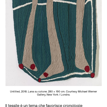
Untitled, 2018. Lana su cotone. 280 × 190 cm. Courtesy Michael Werner
Gallery, New York / Londra.
Il tessile è un tema che favorisce cronologie