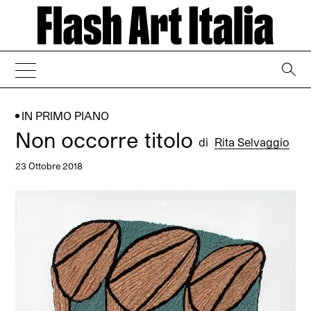
→
IN PRIMO PIANO
Non occorre titolo
di
Rita Selvaggio
23 Ottobre 2018