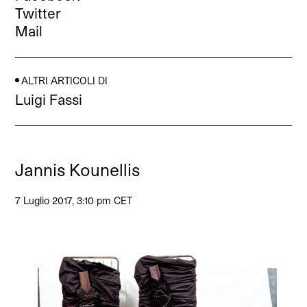
Twitter
Mail
ALTRI ARTICOLI DI
Luigi Fassi
Jannis Kounellis
7 Luglio 2017, 3:10 pm CET