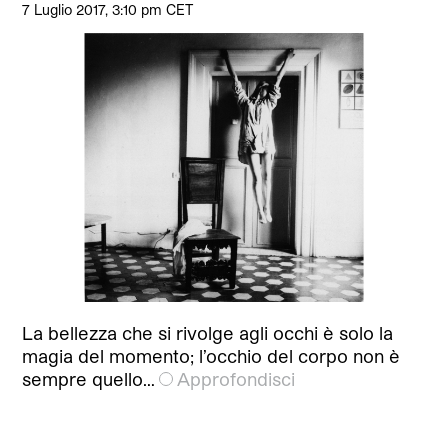
7 Luglio 2017, 3:10 pm CET
La bellezza che si rivolge agli occhi è solo la
magia del momento; l’occhio del corpo non è
sempre quello…
Approfondisci