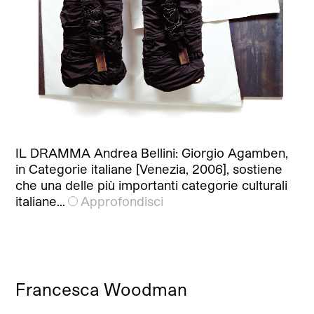
IL DRAMMA Andrea Bellini: Giorgio Agamben,
in Categorie italiane [Venezia, 2006], sostiene
che una delle più importanti categorie culturali
italiane…
Approfondisci
Francesca Woodman