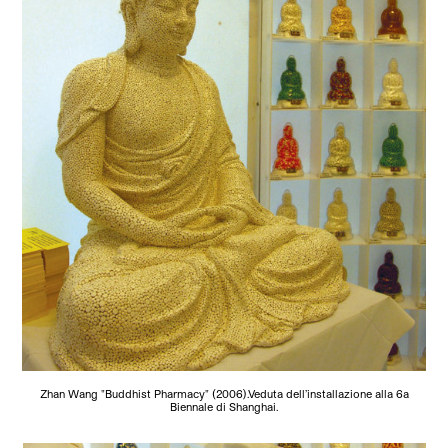
Zhan Wang "Buddhist Pharmacy" (2006).Veduta dell’installazione alla 6a
Biennale di Shanghai.