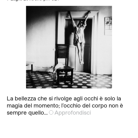
La bellezza che si rivolge agli occhi è solo la
magia del momento; l’occhio del corpo non è
sempre quello…
Approfondisci