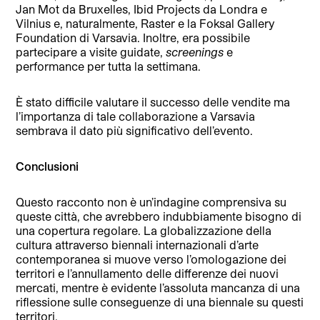
Jan Mot da Bruxelles, Ibid Projects da Londra e
Vilnius e, naturalmente, Raster e la Foksal Gallery
Foundation di Varsavia. Inoltre, era possibile
partecipare a visite guidate,
screenings
e
performance per tutta la settimana.
È stato difficile valutare il successo delle vendite ma
l’importanza di tale collaborazione a Varsavia
sembrava il dato più significativo dell’evento.
Conclusioni
Questo racconto non è un’indagine comprensiva su
queste città, che avrebbero indubbiamente bisogno di
una copertura regolare. La globalizzazione della
cultura attraverso biennali internazionali d’arte
contemporanea si muove verso l’omologazione dei
territori e l’annullamento delle differenze dei nuovi
mercati, mentre è evidente l’assoluta mancanza di una
riflessione sulle conseguenze di una biennale su questi
territori.