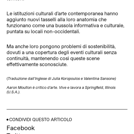
Le istituzioni culturali d’arte contemporanea hanno
aggiunto nuovi tasselli alla loro anatomia che
funzionano come una bussola informativa e culturale,
puntata su locali non-occidentali.
Ma anche loro pongono problemi di sostenibilità,
dovuti a una copertura degli eventi culturali senza
continuità, mantenendo così queste scene
effettivamente sconosciute.
(
Traduzione dall’Inglese di Julia Koropoulos e Valentina Sansone)
Aaron Moulton è critico d’arte. Vive e lavora a Springfield, Illinois
(U.S.A.).
CONDIVIDI QUESTO ARTICOLO
Facebook