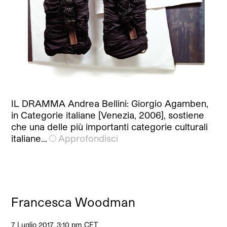
IL DRAMMA Andrea Bellini: Giorgio Agamben,
in Categorie italiane [Venezia, 2006], sostiene
che una delle più importanti categorie culturali
italiane…
Approfondisci
Francesca Woodman
7 Luglio 2017, 3:10 pm CET