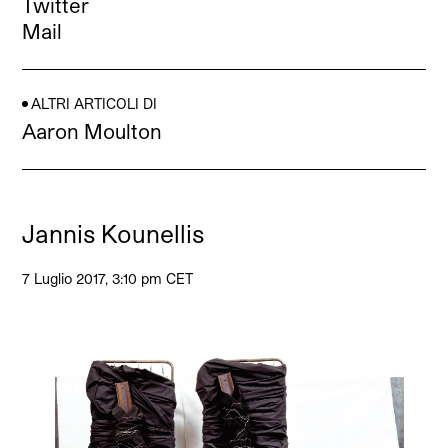
Twitter
Mail
ALTRI ARTICOLI DI
Aaron Moulton
Jannis Kounellis
7 Luglio 2017, 3:10 pm CET