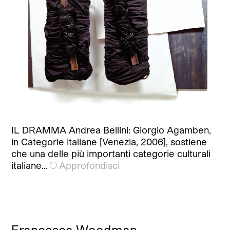
IL DRAMMA Andrea Bellini: Giorgio Agamben,
in Categorie italiane [Venezia, 2006], sostiene
che una delle più importanti categorie culturali
italiane…
Approfondisci
Francesca Woodman