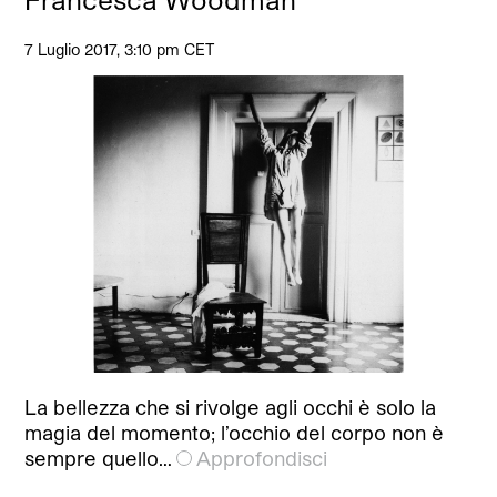
7 Luglio 2017, 3:10 pm CET
La bellezza che si rivolge agli occhi è solo la
magia del momento; l’occhio del corpo non è
sempre quello…
Approfondisci