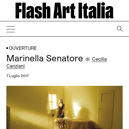
→
OUVERTURE
Marinella Senatore
di
Cecilia
Canziani
7 Luglio 2017