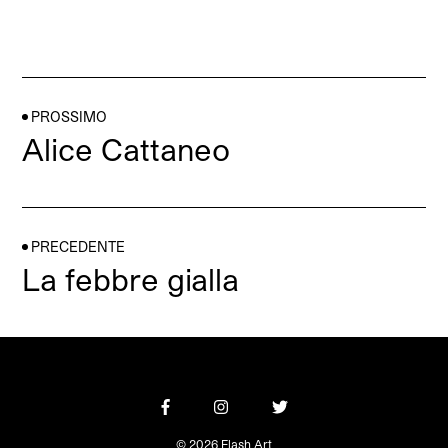
PROSSIMO
Alice Cattaneo
PRECEDENTE
La febbre gialla
© 2026 Flash Art