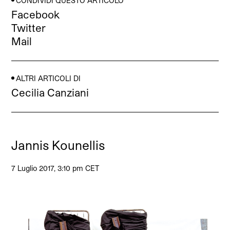
CONDIVIDI QUESTO ARTICOLO
Facebook
Twitter
Mail
ALTRI ARTICOLI DI
Cecilia Canziani
Jannis Kounellis
7 Luglio 2017, 3:10 pm CET