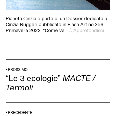
Pianeta Cinzia è parte di un Dossier dedicato a
Cinzia Ruggeri pubblicato in Flash Art no.356
Primavera 2022. “Come va…
Approfondisci
PROSSIMO
“Le 3 ecologie”
MACTE /
Termoli
PRECEDENTE