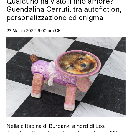
Qualcuno ha visto il mio amore?
Guendalina Cerruti: tra autofiction,
personalizzazione ed enigma
23 Marzo 2022, 9:00 am CET
Nella cittadina di Burbank, a nord di Los