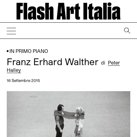
→
IN PRIMO PIANO
Franz Erhard Walther
di
Peter
Halley
16 Settembre 2015