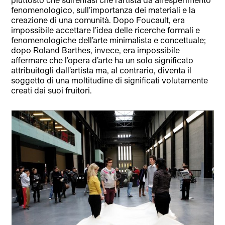
fenomenologico, sull’importanza dei materiali e la
creazione di una comunità. Dopo Foucault, era
impossibile accettare l’idea delle ricerche formali e
fenomenologiche dell’arte minimalista e concettuale;
dopo Roland Barthes, invece, era impossibile
affermare che l’opera d’arte ha un solo significato
attribuitogli dall’artista ma, al contrario, diventa il
soggetto di una moltitudine di significati volutamente
creati dai suoi fruitori.