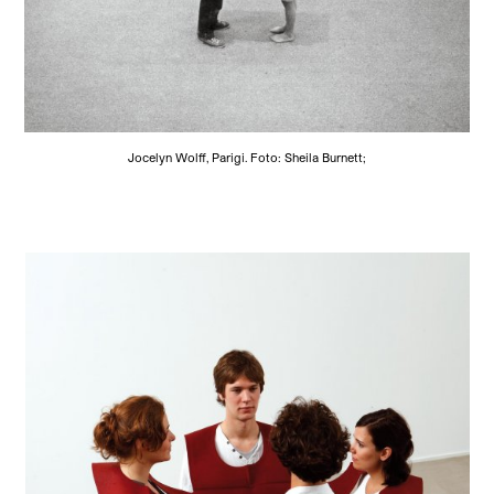
Jocelyn Wolff, Parigi. Foto: Sheila Burnett;