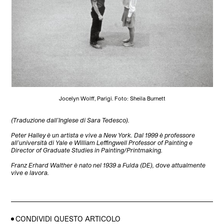
Jocelyn Wolff, Parigi. Foto: Sheila Burnett
(Traduzione dall’Inglese di Sara Tedesco).
Peter Halley è un artista e vive a New York. Dal 1999 è professore
all’università di Yale e William Leffingwell Professor of Painting e
Director of Graduate Studies in Painting/Printmaking.
Franz Erhard Walther è nato nel 1939 a Fulda (DE), dove attualmente
vive e lavora.
CONDIVIDI QUESTO ARTICOLO