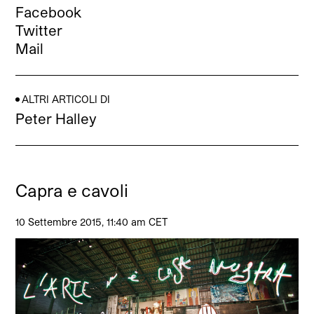
Facebook
Twitter
Mail
ALTRI ARTICOLI DI
Peter Halley
Capra e cavoli
10 Settembre 2015, 11:40 am CET