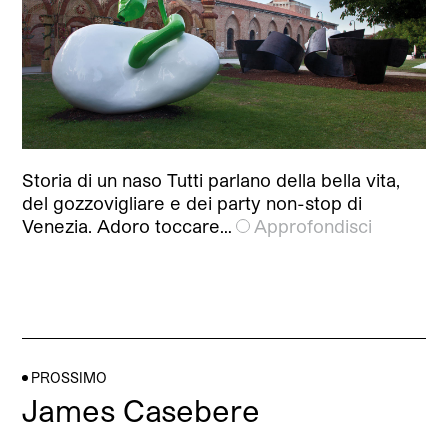
Storia di un naso Tutti parlano della bella vita,
del gozzovigliare e dei party non-stop di
Venezia. Adoro toccare…
Approfondisci
PROSSIMO
James Casebere