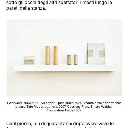
sotto gli occhi degli altri spettatori rimasti lungo le
pareti della stanza.
1.Werksatz, 1963-1969. 58 oggetti, piedistallo, 1969. Veduta della performance
presso Tate Modern, Londra, 2007. Courtesy Franz Erhard Walther
Foundation, Fulda (DE).
Quel giorno, più di quarant’anni dopo avere visto le