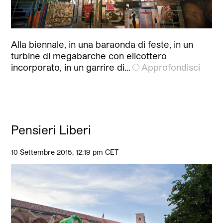
Alla biennale, in una baraonda di feste, in un
turbine di megabarche con elicottero
incorporato, in un garrire di…
Approfondisci
Pensieri Liberi
10 Settembre 2015, 12:19 pm CET