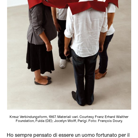
Kreuz Verbindungsform, 1967. Materiali vari. Courtesy Franz Erhard Walther
Foundation, Fulda (DE); Jocelyn Wolff, Parigi. Foto: François Doury.
Ho sempre pensato di essere un uomo fortunato per il