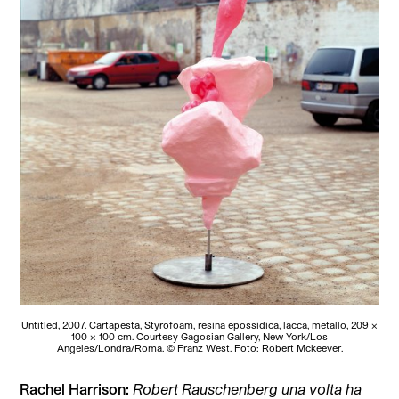
Untitled, 2007. Cartapesta, Styrofoam, resina epossidica, lacca, metallo, 209 x
100 x 100 cm. Courtesy Gagosian Gallery, New York/Los
Angeles/Londra/Roma. © Franz West. Foto: Robert Mckeever.
Rachel Harrison:
Robert Rauschenberg una volta ha