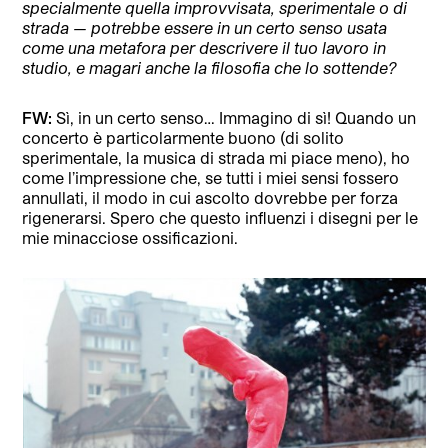
specialmente quella improvvisata, sperimentale o di
strada — potrebbe essere in un certo senso usata
come una metafora per descrivere il tuo lavoro in
studio, e magari anche la filosofia che lo sottende?
FW:
Sì, in un certo senso… Immagino di sì! Quando un
concerto è particolarmente buono (di solito
sperimentale, la musica di strada mi piace meno), ho
come l’impressione che, se tutti i miei sensi fossero
annullati, il modo in cui ascolto dovrebbe per forza
rigenerarsi. Spero che questo influenzi i disegni per le
mie minacciose ossificazioni.