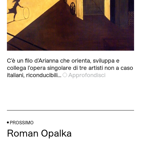
C’è un filo d’Arianna che orienta, sviluppa e
collega l’opera singolare di tre artisti non a caso
italiani, riconducibili…
Approfondisci
PROSSIMO
Roman Opalka