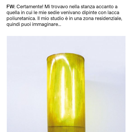
FW:
Certamente! Mi trovavo nella stanza accanto a
quella in cui le mie sedie venivano dipinte con lacca
poliuretanica. Il mio studio è in una zona residenziale,
quindi puoi immaginare…