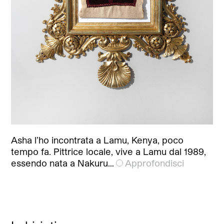
Asha l’ho incontrata a Lamu, Kenya, poco
tempo fa. Pittrice locale, vive a Lamu dal 1989,
essendo nata a Nakuru…
Approfondisci