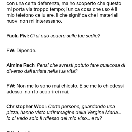
con una certa deferenza, ma ho scoperto che questo
mi porta via troppo tempo; l’unica cosa che uso è il
mio telefono cellulare, il che significa che i materiali
nuovi non mi interessano.
Paola Pivi:
Ci si può sedere sulle tue sedie?
FW:
Dipende.
Almine Rech:
Pensi che avresti potuto fare qualcosa di
diverso dall’artista nella tua vita?
FW:
Non me lo sono mai chiesto. E se me lo chiedessi
adesso, non lo scoprirei mai.
Christopher Wool:
Certe persone, guardando una
pizza, hanno visto un’immagine della Vergine Maria…
Io ci vedo solo il riflesso del mio viso… e tu?