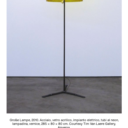
Große Lampe, 2010. Acciaio, vetro acrilico, impianto elettrico, tubi al neon,
lampadina, vernice, 285 x 80 x 80 cm. Courtesy Tim Van Laere Gallery,
Anversa.