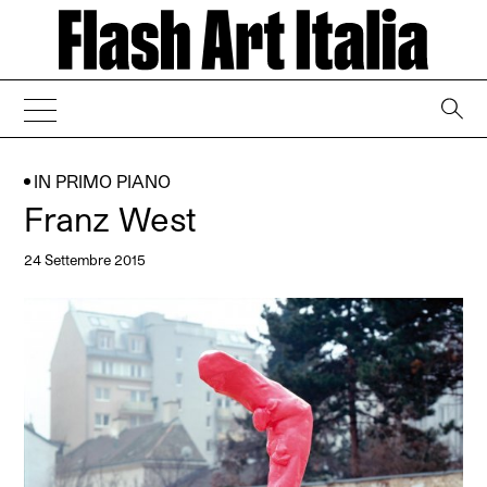
→
IN PRIMO PIANO
Franz West
24 Settembre 2015