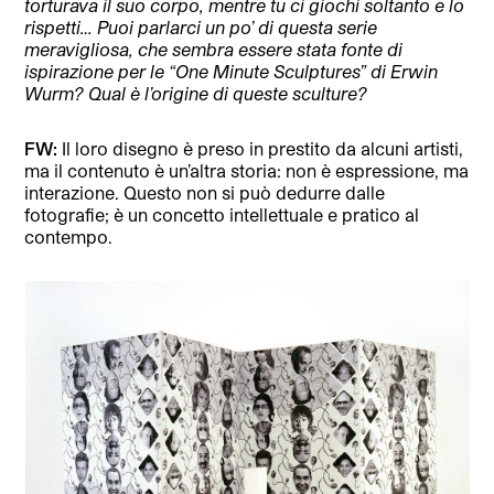
torturava il suo corpo, mentre tu ci giochi soltanto e lo
rispetti… Puoi parlarci un po’ di questa serie
meravigliosa, che sembra essere stata fonte di
ispirazione per le “One Minute Sculptures” di Erwin
Wurm? Qual è l’origine di queste sculture?
FW:
Il loro disegno è preso in prestito da alcuni artisti,
ma il contenuto è un’altra storia: non è espressione, ma
interazione. Questo non si può dedurre dalle
fotografie; è un concetto intellettuale e pratico al
contempo.