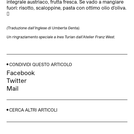
integrale austriaco, frutta fresca. Se vado a mangiare
fuori: risotto, scaloppine, pasta con ottimo olio d’oliva.

(Traduzione dall’Inglese di Umberta Genta).
Un ringraziamento speciale a Ines Turian dall’Atelier Franz West.
CONDIVIDI QUESTO ARTICOLO
Facebook
Twitter
Mail
CERCA ALTRI ARTICOLI