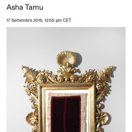
Asha Tamu
17 Settembre 2015, 12:55 pm CET