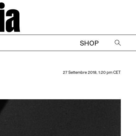
SHOP
→
27 Settembre 2018, 1:20 pm CET