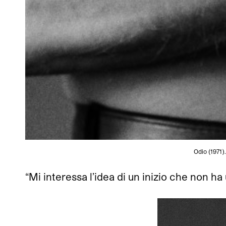
Odio (1971)
“Mi interessa l’idea di un inizio che non ha 