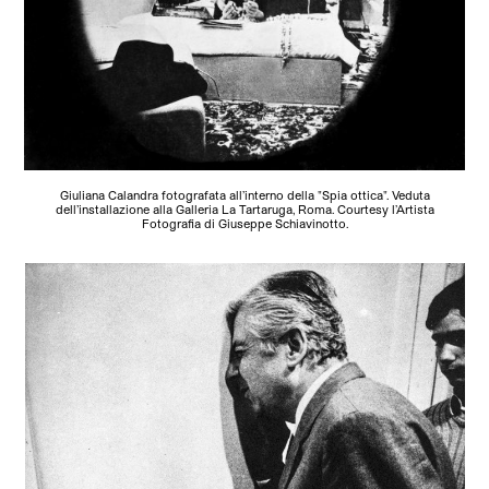
Giuliana Calandra fotografata all’interno della "Spia ottica". Veduta
dell’installazione alla Galleria La Tartaruga, Roma. Courtesy l’Artista
Fotografia di Giuseppe Schiavinotto.