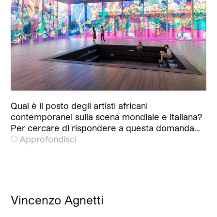
Qual è il posto degli artisti africani
contemporanei sulla scena mondiale e italiana?
Per cercare di rispondere a questa domanda…
Approfondisci
Vincenzo Agnetti