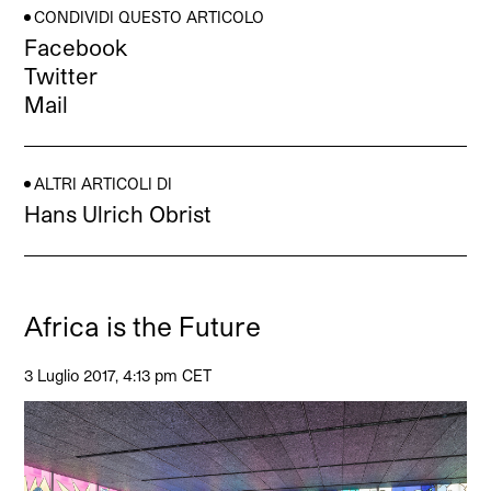
CONDIVIDI QUESTO ARTICOLO
Facebook
Twitter
Mail
ALTRI ARTICOLI DI
Hans Ulrich Obrist
Africa is the Future
3 Luglio 2017, 4:13 pm CET