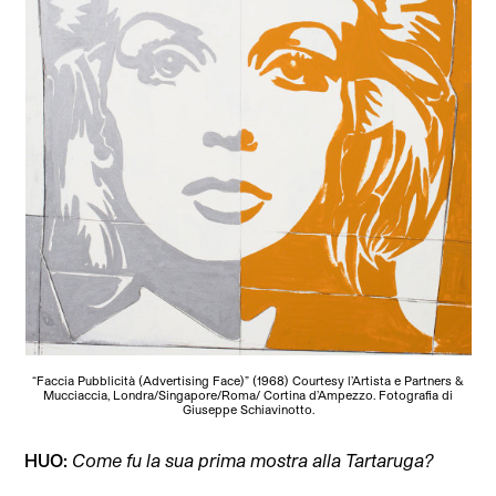
“Faccia Pubblicità (Advertising Face)” (1968) Courtesy l’Artista e Partners &
Mucciaccia, Londra/Singapore/Roma/ Cortina d’Ampezzo. Fotografia di
Giuseppe Schiavinotto.
HUO:
Come fu la sua prima mostra alla Tartaruga?