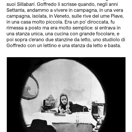
suoi
Sillabari
. Goffredo li scrisse quando, negli anni
Settanta, andammo a vivere in campagna, in una vera
campagna, isolata, in Veneto, sulle rive del ume Piave,
in una casa molto piccola. Era un po’ diroccata, fu
rimessa a posto ma era molto semplice: si entrava in
una stanza unica, una cucina con grande focolare, e
poi sopra c’erano due stanzine da letto, uno studiolo di
Goffredo con un lettino e una stanza da letto e basta.