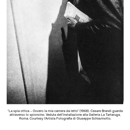
“La spia ottica – Ovvero la mia camera da letto” (1968). Cesare Brandi guarda
attraverso lo spioncino. Veduta dell’installazione alla Galleria La Tartaruga,
Roma. Courtesy l’Artista Fotografia di Giuseppe Schiavinotto.