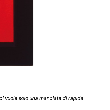
ci vuole solo una manciata di rapida