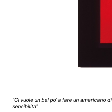
“Ci vuole un bel po’ a fare un americano 
sensibilità”.