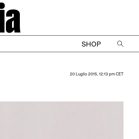
SHOP
→
20 Luglio 2015, 12:13 pm CET