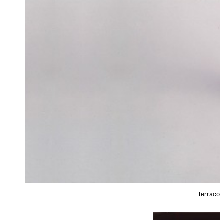
Terraco