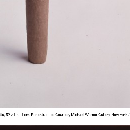
tta, 52 x 11 x 11 cm. Per entrambe: Courtesy Michael Werner Gallery, New York /