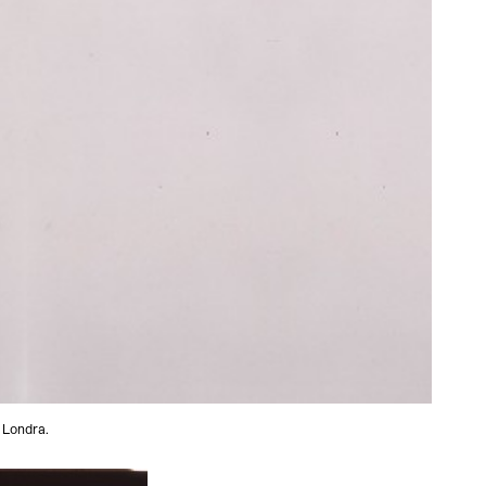
 Londra.