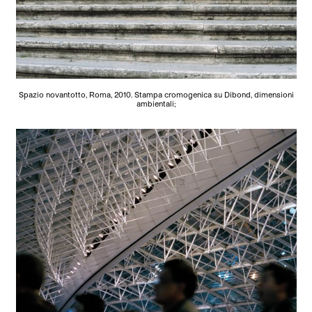
Spazio novantotto, Roma, 2010. Stampa cromogenica su Dibond, dimensioni
ambientali;