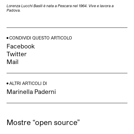
Lorenza Lucchi Basili è nata a Pescara nel 1964. Vive e lavora a
Padova.
CONDIVIDI QUESTO ARTICOLO
Facebook
Twitter
Mail
ALTRI ARTICOLI DI
Marinella Paderni
Mostre “open source”