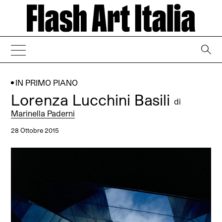
→
IN PRIMO PIANO
Lorenza Lucchini Basili
di
Marinella Paderni
28 Ottobre 2015