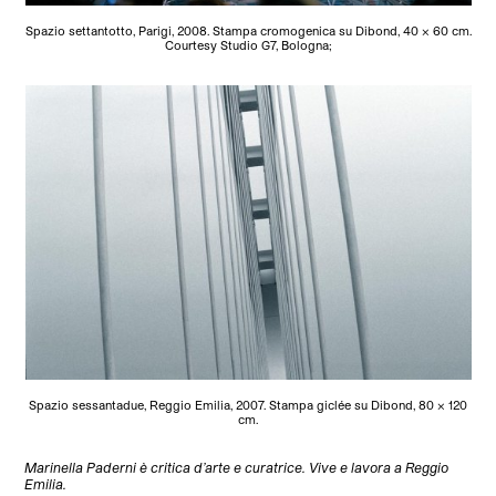
Spazio settantotto, Parigi, 2008. Stampa cromogenica su Dibond, 40 x 60 cm.
Courtesy Studio G7, Bologna;
Spazio sessantadue, Reggio Emilia, 2007. Stampa giclée su Dibond, 80 x 120
cm.
Marinella Paderni è critica d’arte e curatrice. Vive e lavora a Reggio
Emilia.