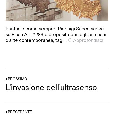
Puntuale come sempre, Pierluigi Sacco scrive
su Flash Art #289 a proposito dei tagli ai musei
d’arte contemporanea, tagli…
Approfondisci
PROSSIMO
L’invasione dell’ultrasenso
PRECEDENTE