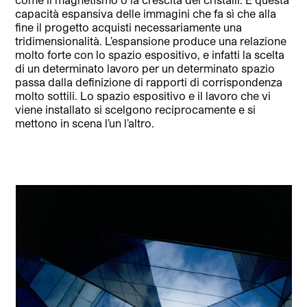
capacità espansiva delle immagini che fa sì che alla
fine il progetto acquisti necessariamente una
tridimensionalità. L’espansione produce una relazione
molto forte con lo spazio espositivo, e infatti la scelta
di un determinato lavoro per un determinato spazio
passa dalla definizione di rapporti di corrispondenza
molto sottili. Lo spazio espositivo e il lavoro che vi
viene installato si scelgono reciprocamente e si
mettono in scena l’un l’altro.