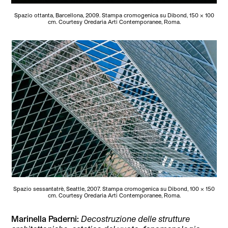
Spazio ottanta, Barcellona, 2009. Stampa cromogenica su Dibond, 150 x 100
cm. Courtesy Oredaria Arti Contemporanee, Roma.
Spazio sessantatrè, Seattle, 2007. Stampa cromogenica su Dibond, 100 x 150
cm. Courtesy Oredaria Arti Contemporanee, Roma.
Marinella Paderni:
Decostruzione delle strutture