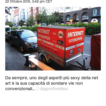
22 Ottobre 2015, 3:49 pm CET
Da sempre, uno degli aspetti più sexy della net
art è la sua capacità di sondare vie non
convenzionali…
Approfondisci