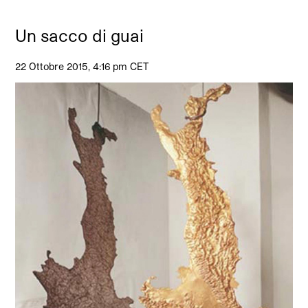
Un sacco di guai
22 Ottobre 2015, 4:16 pm CET