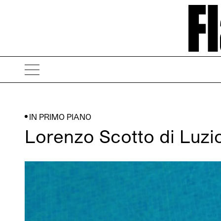
IN PRIMO PIANO
Lorenzo Scotto di Luzi