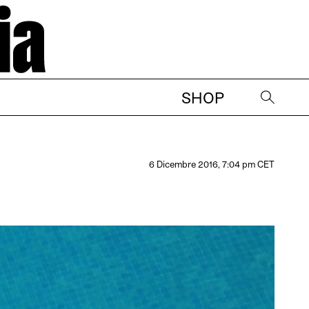
SHOP
→
6 Dicembre 2016, 7:04 pm CET