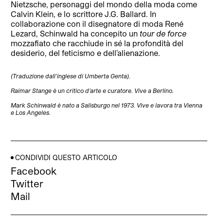
Nietzsche, personaggi del mondo della moda come
Calvin Klein, e lo scrittore J.G. Ballard. In
collaborazione con il disegnatore di moda René
Lezard, Schinwald ha concepito un
tour de force
mozzafiato che racchiude in sé la profondità del
desiderio, del feticismo e dell’alienazione.
(Traduzione dall’inglese di Umberta Genta).
Raimar Stange è un critico d’arte e curatore. Vive a Berlino.
Mark Schinwald è nato a Salisburgo nel 1973. Vive e lavora tra Vienna
e Los Angeles.
CONDIVIDI QUESTO ARTICOLO
Facebook
Twitter
Mail