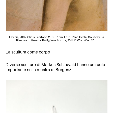
Lavinia, 2007. Olio su cartone, 29 x 37 cm. Foto: Pilar Alcalá; Courtesy La
Biennale di Venezia, Padiglione Austria, 2011. © VBK, Wien 2011.
La scultura come corpo
Diverse sculture di Markus Schinwald hanno un ruolo
importante nella mostra di Bregenz.