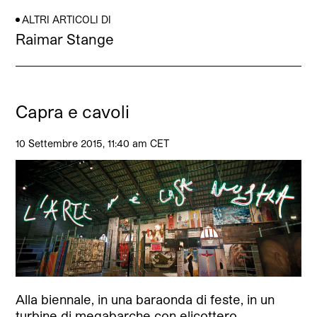
ALTRI ARTICOLI DI
Raimar Stange
Capra e cavoli
10 Settembre 2015, 11:40 am CET
Alla biennale, in una baraonda di feste, in un
turbine di megabarche con elicottero