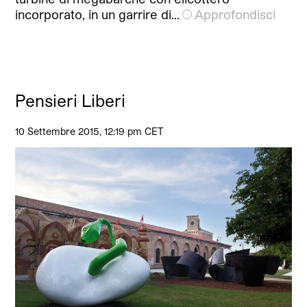
incorporato, in un garrire di…
Approfondisci
Pensieri Liberi
10 Settembre 2015, 12:19 pm CET