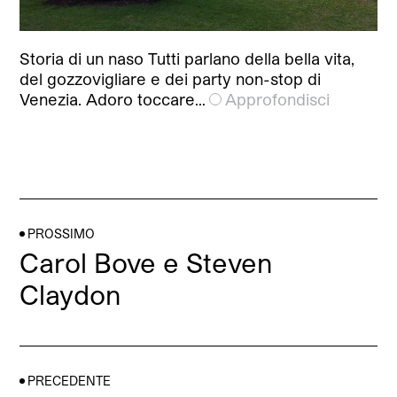
Storia di un naso Tutti parlano della bella vita,
del gozzovigliare e dei party non-stop di
Venezia. Adoro toccare…
Approfondisci
PROSSIMO
Carol Bove e Steven
Claydon
PRECEDENTE