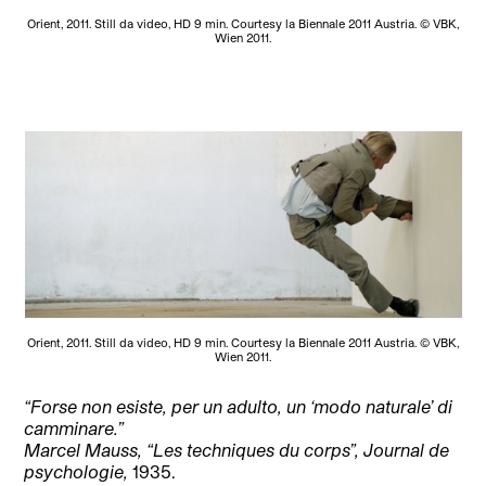
Orient, 2011. Still da video, HD 9 min. Courtesy la Biennale 2011 Austria. © VBK,
Wien 2011.
Orient, 2011. Still da video, HD 9 min. Courtesy la Biennale 2011 Austria. © VBK,
Wien 2011.
“Forse non esiste, per un adulto, un ‘modo naturale’ di
camminare.”
Marcel Mauss, “Les techniques du corps”, Journal de
psychologie,
1935.