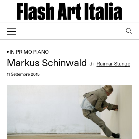
→
IN PRIMO PIANO
Markus Schinwald
di
Raimar Stange
11 Settembre 2015