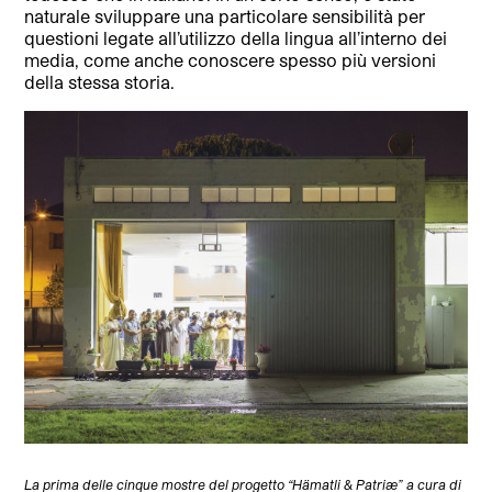
naturale sviluppare una particolare sensibilità per
questioni legate all’utilizzo della lingua all’interno dei
media, come anche conoscere spesso più versioni
della stessa storia.
La prima delle cinque mostre del progetto “Hämatli & Patriæ” a cura di