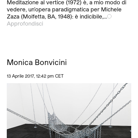
Meditazione al vertice (1972) è, a mio modo di
vedere, un’opera paradigmatica per Michele
Zaza (Molfetta, BA, 1948): è indicibile,…
Approfondisci
Monica Bonvicini
13 Aprile 2017, 12:42 pm CET