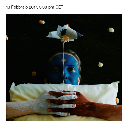
13 Febbraio 2017, 3:38 pm CET