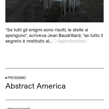
“Se tutti gli enigmi sono risolti, le stelle si
spengono”, scriveva Jean Baudrillard; “se tutto il
segreto è restituito al…
Approfondisci
PROSSIMO
Abstract America