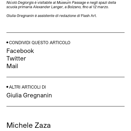
Nicolò Degiorgis è visitabile al Museum Passage e negli spazi della
scuola primaria Alexander Langer, a Bolzano, fino al 12 marzo.
Giulia Gregnanin è assistente di redazione di
Flash Art.
CONDIVIDI QUESTO ARTICOLO
Facebook
Twitter
Mail
ALTRI ARTICOLI DI
Giulia Gregnanin
Michele Zaza