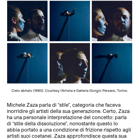
Cielo abitato (1985). Courtesy l’Artista e Galleria Giorgio Persano, Torino.
Michele Zaza parla di “stile”, categoria che faceva
inorridire gli artisti della sua generazione. Certo, Zaza
ha una personale interpretazione del concetto: parla
di “stile della dissoluzione”, nonostante questo lo
abbia portato a una condizione di frizione rispetto agli
artisti suoi coetanei. Zaza approfondisce questa sua