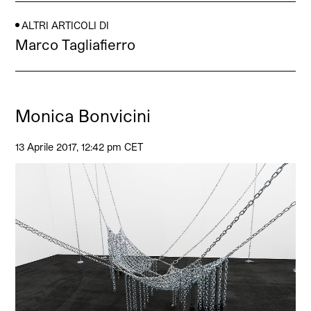
ALTRI ARTICOLI DI
Marco Tagliafierro
Monica Bonvicini
13 Aprile 2017, 12:42 pm CET