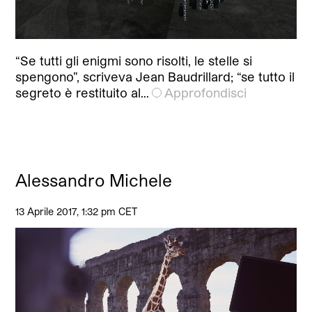
“Se tutti gli enigmi sono risolti, le stelle si
spengono”, scriveva Jean Baudrillard; “se tutto il
segreto è restituito al…
Approfondisci
Alessandro Michele
13 Aprile 2017, 1:32 pm CET