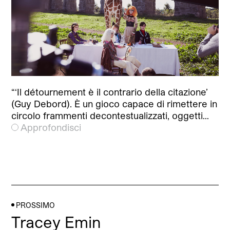
“‘Il détournement è il contrario della citazione’
(Guy Debord). È un gioco capace di rimettere in
circolo frammenti decontestualizzati, oggetti…
Approfondisci
PROSSIMO
Tracey Emin