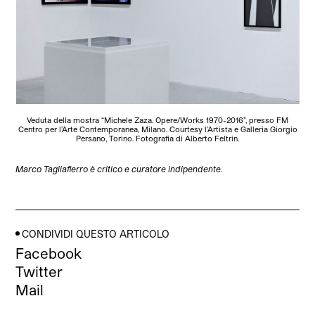
Veduta della mostra “Michele Zaza. Opere/Works 1970-2016”, presso FM
Centro per l’Arte Contemporanea, Milano. Courtesy l’Artista e Galleria Giorgio
Persano, Torino. Fotografia di Alberto Feltrin.
Marco Tagliafierro è critico e curatore indipendente.
CONDIVIDI QUESTO ARTICOLO
Facebook
Twitter
Mail