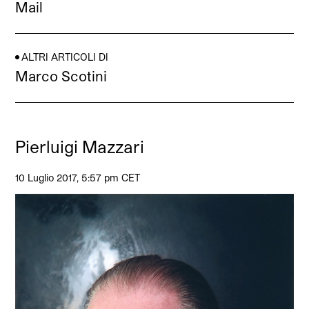
Mail
ALTRI ARTICOLI DI
Marco Scotini
Pierluigi Mazzari
10 Luglio 2017, 5:57 pm CET