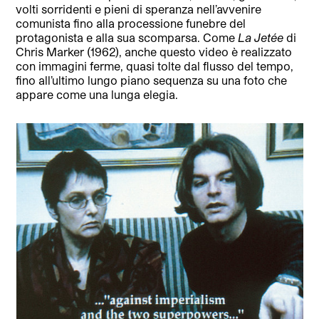
volti sorridenti e pieni di speranza nell’avvenire
comunista fino alla processione funebre del
protagonista e alla sua scomparsa. Come
La Jetée
di
Chris Marker (1962), anche questo video è realizzato
con immagini ferme, quasi tolte dal flusso del tempo,
fino all’ultimo lungo piano sequenza su una foto che
appare come una lunga elegia.