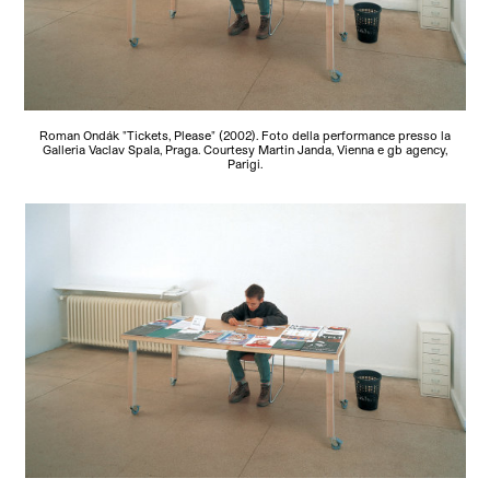
Roman Ondák "Tickets, Please" (2002). Foto della performance presso la
Galleria Vaclav Spala, Praga. Courtesy Martin Janda, Vienna e gb agency,
Parigi.