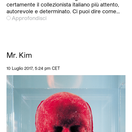
certamente il collezionista italiano più attento,
autorevole e determinato. Ci puoi dire come…
Approfondisci
Mr. Kim
10 Luglio 2017, 5:24 pm CET