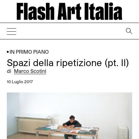
→
IN PRIMO PIANO
Spazi della ripetizione (pt. II)
di
Marco Scotini
10 Luglio 2017