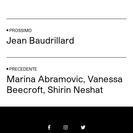
PROSSIMO
Jean Baudrillard
PRECEDENTE
Marina Abramovic, Vanessa
Beecroft, Shirin Neshat