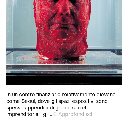
In un centro finanziario relativamente giovane
come Seoul, dove gli spazi espositivi sono
spesso appendici di grandi società
imprenditoriali, gli…
Approfondisci