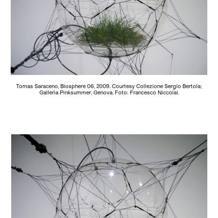
Tomas Saraceno, Biosphere 06, 2009. Courtesy Collezione Sergio Bertola;
Galleria Pinksummer, Genova. Foto: Francesco Niccolai.