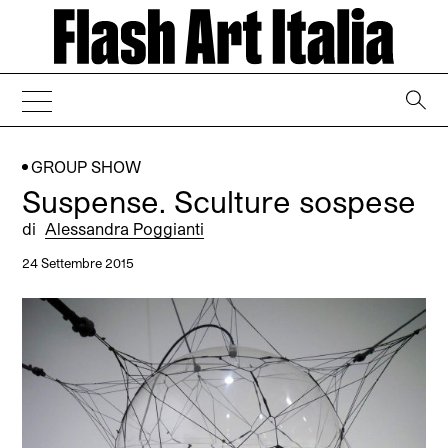
→
GROUP SHOW
Suspense. Sculture sospese
di
Alessandra Poggianti
24 Settembre 2015