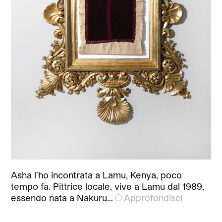
Asha l’ho incontrata a Lamu, Kenya, poco
tempo fa. Pittrice locale, vive a Lamu dal 1989,
essendo nata a Nakuru…
Approfondisci