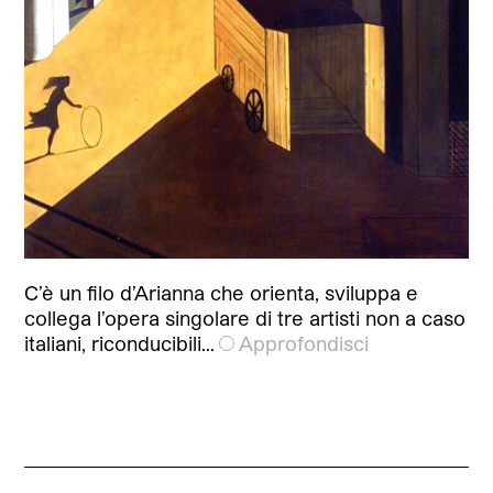
C’è un filo d’Arianna che orienta, sviluppa e
collega l’opera singolare di tre artisti non a caso
italiani, riconducibili…
Approfondisci