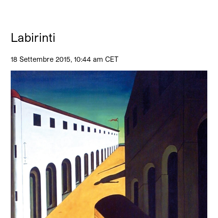
Labirinti
18 Settembre 2015, 10:44 am CET