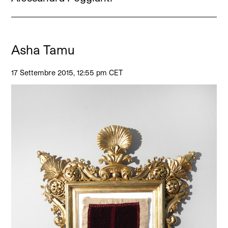
Asha Tamu
17 Settembre 2015, 12:55 pm CET