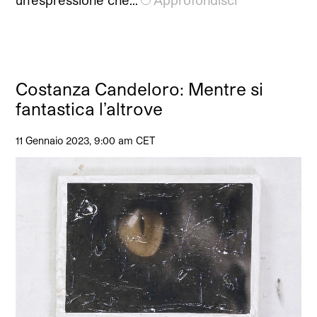
Costanza Candeloro: Mentre si
fantastica l’altrove
11 Gennaio 2023, 9:00 am CET