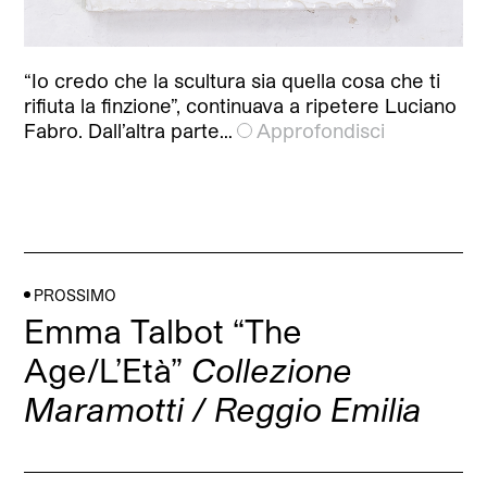
“Io credo che la scultura sia quella cosa che ti
rifiuta la finzione”, continuava a ripetere Luciano
Fabro. Dall’altra parte…
Approfondisci
PROSSIMO
Emma Talbot “The
Age/L’Età”
Collezione
Maramotti / Reggio Emilia