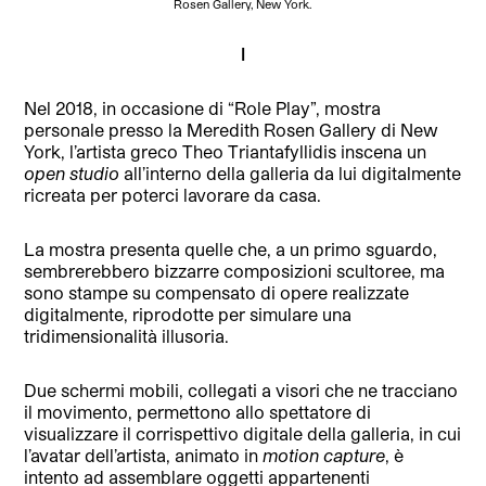
Rosen Gallery, New York.
I
Nel 2018, in occasione di “Role Play”, mostra
personale presso la Meredith Rosen Gallery di New
York, l’artista greco Theo Triantafyllidis inscena un
open studio
all’interno della galleria da lui digitalmente
ricreata per poterci lavorare da casa.
La mostra presenta quelle che, a un primo sguardo,
sembrerebbero bizzarre composizioni scultoree, ma
sono stampe su compensato di opere realizzate
digitalmente, riprodotte per simulare una
tridimensionalità illusoria.
Due schermi mobili, collegati a visori che ne tracciano
il movimento, permettono allo spettatore di
visualizzare il corrispettivo digitale della galleria, in cui
l’avatar dell’artista, animato in
motion capture
, è
intento ad assemblare oggetti appartenenti