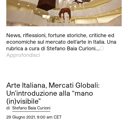
News, riflessioni, fortune storiche, critiche ed
economiche sul mercato dell’arte in Italia. Una
rubrica a cura di Stefano Baia Curioni.…
Approfondisci
Arte Italiana, Mercati Globali:
Un’introduzione alla “mano
(in)visibile”
di
Stefano Baia Curioni
29 Giugno 2021, 9:00 am CET