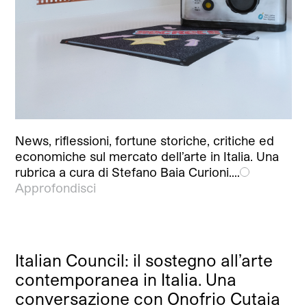
News, riflessioni, fortune storiche, critiche ed
economiche sul mercato dell’arte in Italia. Una
rubrica a cura di Stefano Baia Curioni.…
Approfondisci
Italian Council: il sostegno all’arte
contemporanea in Italia. Una
conversazione con Onofrio Cutaia