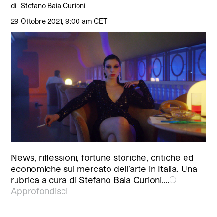
di
Stefano Baia Curioni
29 Ottobre 2021, 9:00 am CET
News, riflessioni, fortune storiche, critiche ed
economiche sul mercato dell’arte in Italia. Una
rubrica a cura di Stefano Baia Curioni.…
Approfondisci