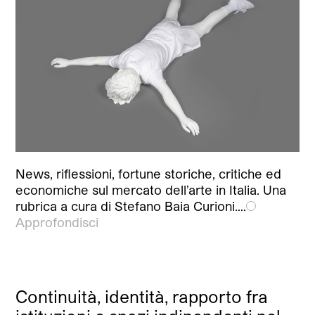
News, riflessioni, fortune storiche, critiche ed
economiche sul mercato dell’arte in Italia. Una
rubrica a cura di Stefano Baia Curioni.…
Approfondisci
Continuità, identità, rapporto fra