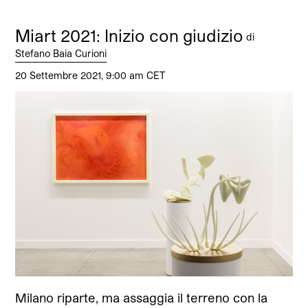
Miart 2021: Inizio con giudizio
di
Stefano Baia Curioni
20 Settembre 2021, 9:00 am CET
Milano riparte, ma assaggia il terreno con la