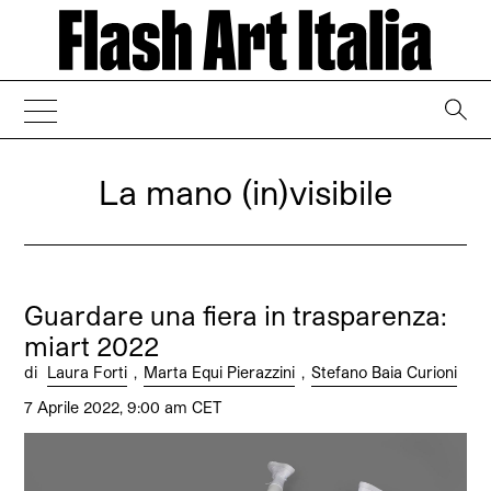
→
La mano (in)visibile
Guardare una fiera in trasparenza:
miart 2022
di
Laura Forti
,
Marta Equi Pierazzini
,
Stefano Baia Curioni
7 Aprile 2022, 9:00 am CET