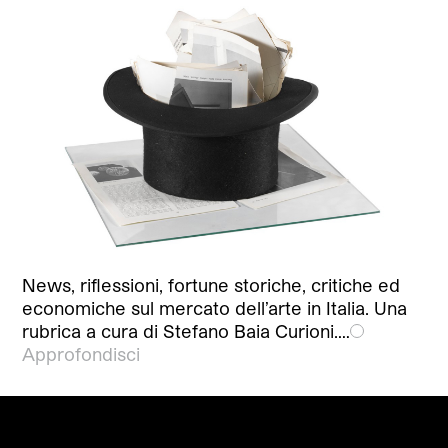
News, riflessioni, fortune storiche, critiche ed
economiche sul mercato dell’arte in Italia. Una
rubrica a cura di Stefano Baia Curioni.…
Approfondisci