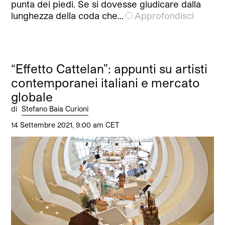
punta dei piedi. Se si dovesse giudicare dalla
lunghezza della coda che…
Approfondisci
“Effetto Cattelan”: appunti su artisti
contemporanei italiani e mercato
globale
di
Stefano Baia Curioni
14 Settembre 2021, 9:00 am CET