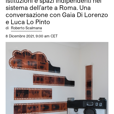
istituzioni e spazi indipendenti nel
sistema dell’arte a Roma. Una
conversazione con Gaia Di Lorenzo
e Luca Lo Pinto
di
Roberto Scalmana
8 Dicembre 2021, 9:00 am CET