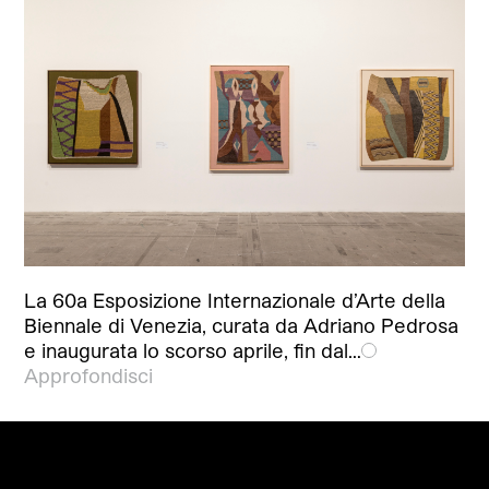
La 60a Esposizione Internazionale d’Arte della
Biennale di Venezia, curata da Adriano Pedrosa
e inaugurata lo scorso aprile, fin dal…
Approfondisci