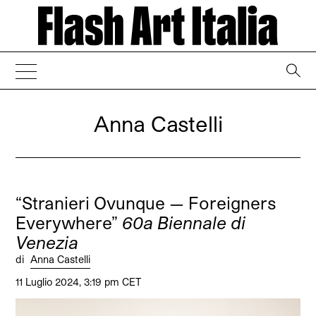
→
Anna Castelli
“Stranieri Ovunque — Foreigners
Everywhere”
60a Biennale di
Venezia
di
Anna Castelli
11 Luglio 2024, 3:19 pm CET