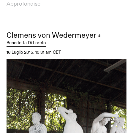
Approfondisci
Clemens von Wedermeyer
di
Benedetta Di Loreto
16 Luglio 2015, 10:31 am CET