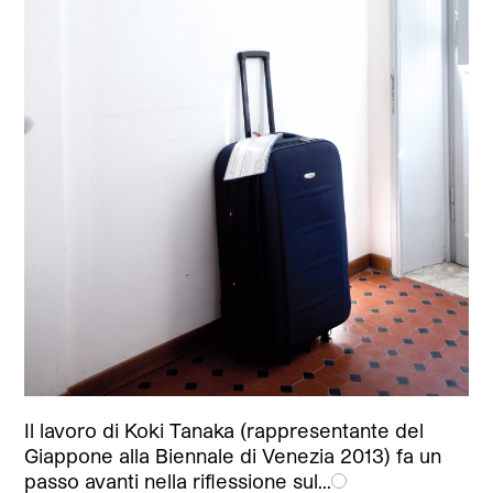
Il lavoro di Koki Tanaka (rappresentante del
Giappone alla Biennale di Venezia 2013) fa un
passo avanti nella riflessione sul…