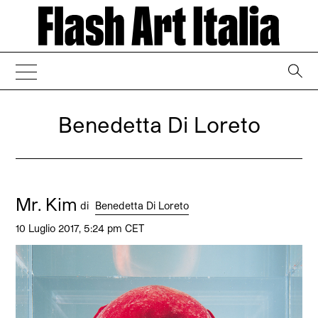
→
Benedetta Di Loreto
Mr. Kim
di
Benedetta Di Loreto
10 Luglio 2017, 5:24 pm CET