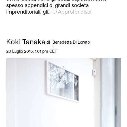
spesso appendici di grandi società
imprenditoriali, gli…
Approfondisci
Koki Tanaka
di
Benedetta Di Loreto
20 Luglio 2015, 1:01 pm CET