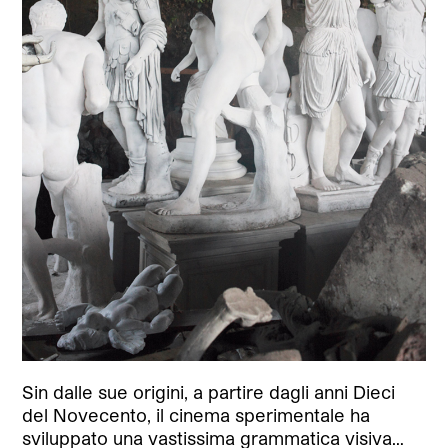
Sin dalle sue origini, a partire dagli anni Dieci
del Novecento, il cinema sperimentale ha
sviluppato una vastissima grammatica visiva…