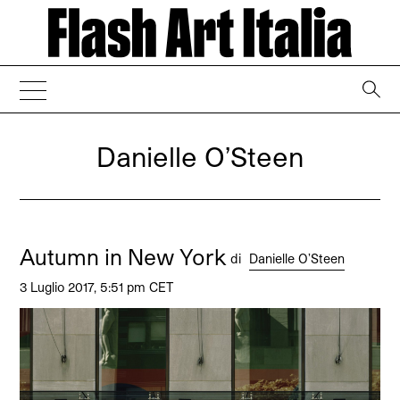
→
Danielle O’Steen
Autumn in New York
di
Danielle O’Steen
3 Luglio 2017, 5:51 pm CET