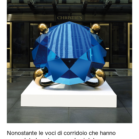
Nonostante le voci di corridoio che hanno