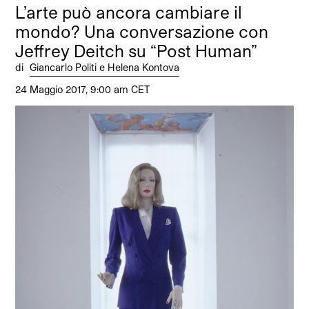
L’arte può ancora cambiare il
mondo? Una conversazione con
Jeffrey Deitch su “Post Human”
di
Giancarlo Politi e Helena Kontova
24 Maggio 2017, 9:00 am CET