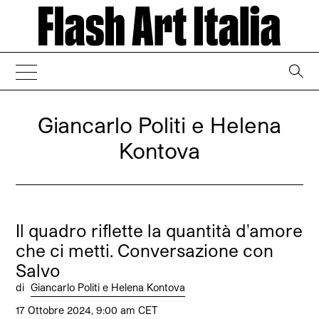
→
Giancarlo Politi e Helena
Kontova
Il quadro riflette la quantità d'amore
che ci metti. Conversazione con
Salvo
di
Giancarlo Politi e Helena Kontova
17 Ottobre 2024, 9:00 am CET