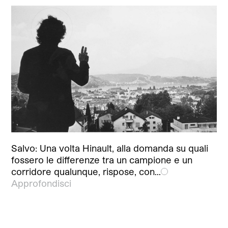
Salvo: Una volta Hinault, alla domanda su quali
fossero le differenze tra un campione e un
corridore qualunque, rispose, con…
Approfondisci