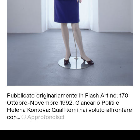
Pubblicato originariamente in Flash Art no. 170
Ottobre-Novembre 1992. Giancarlo Politi e
Helena Kontova: Quali temi hai voluto affrontare
con…
Approfondisci