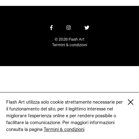
© 2026 Flash Art
Termini & condizioni
Flash Art utilizza solo cookie strettamente necessarie per
il funzionamento del sito, per il legittimo interesse nel
migliorare l'esperienza online e per rendere possibile o
facilitare la comunicazione. Per maggiori informazioni
consulta la pagina
Termini & condizioni