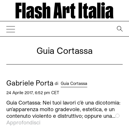
→
Guia Cortassa
Gabriele Porta
di
Guia Cortassa
24 Aprile 2017, 6:52 pm CET
Guia Cortassa: Nei tuoi lavori c’è una dicotomia:
un’apparenza molto gradevole, estetica, e un
contenuto violento e distruttivo; oppure una…
Approfondisci