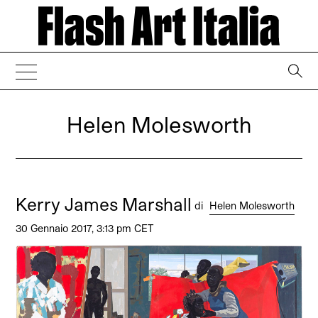
→
Helen Molesworth
Kerry James Marshall
di
Helen Molesworth
30 Gennaio 2017, 3:13 pm CET