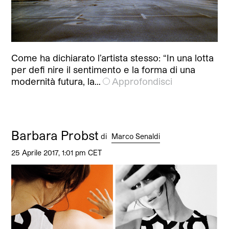
Come ha dichiarato l’artista stesso: “In una lotta
per defi nire il sentimento e la forma di una
modernità futura, la…
Approfondisci
Barbara Probst
di
Marco Senaldi
25 Aprile 2017, 1:01 pm CET