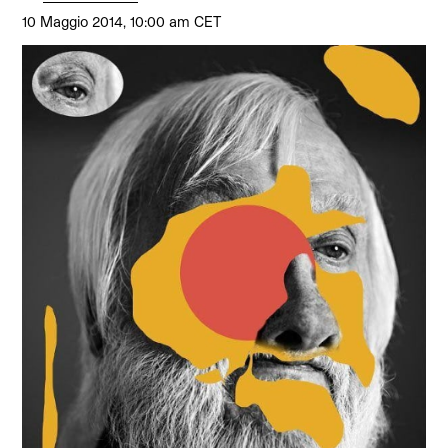
10 Maggio 2014, 10:00 am CET