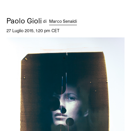
Paolo Gioli
di
Marco Senaldi
27 Luglio 2015, 1:20 pm CET