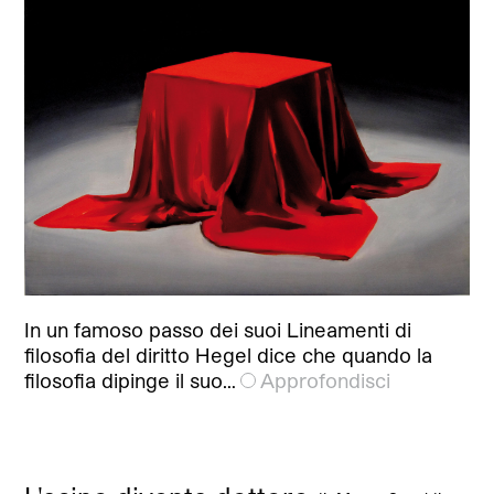
In un famoso passo dei suoi Lineamenti di
filosofia del diritto Hegel dice che quando la
filosofia dipinge il suo…
Approfondisci