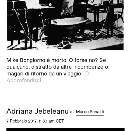
Mike Bongiorno è morto. O forse no? Se
qualcuno, distratto da altre incombenze o
magari di ritorno da un viaggio…
Approfondisci
Adriana Jebeleanu
di
Marco Senaldi
7 Febbraio 2017, 11:39 am CET