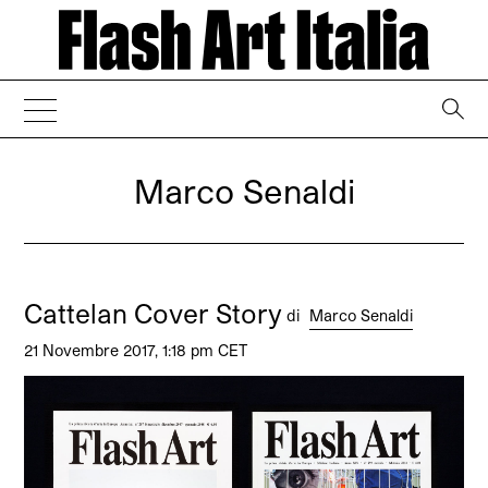
→
Marco Senaldi
Cattelan Cover Story
di
Marco Senaldi
21 Novembre 2017, 1:18 pm CET