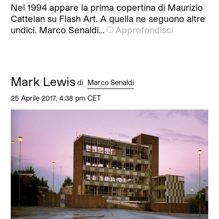
Nel 1994 appare la prima copertina di Maurizio
Cattelan su Flash Art. A quella ne seguono altre
undici. Marco Senaldi…
Approfondisci
Mark Lewis
di
Marco Senaldi
25 Aprile 2017, 4:38 pm CET