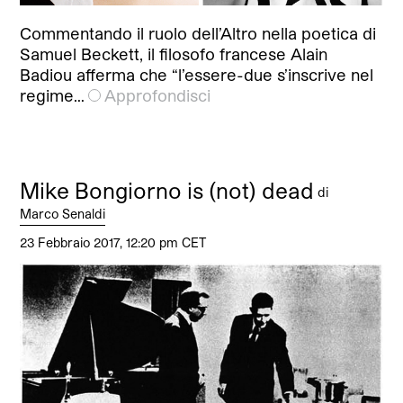
Commentando il ruolo dell’Altro nella poetica di
Samuel Beckett, il filosofo francese Alain
Badiou afferma che “l’essere-due s’inscrive nel
regime…
Approfondisci
Mike Bongiorno is (not) dead
di
Marco Senaldi
23 Febbraio 2017, 12:20 pm CET